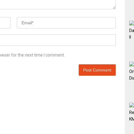
owser for the next time I comment.