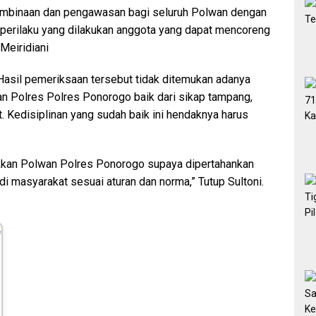
 pembinaan dan pengawasan bagi seluruh Polwan dengan
perilaku yang dilakukan anggota yang dapat mencoreng
 Meiridiani
asil pemeriksaan tersebut tidak ditemukan adanya
n Polres Polres Ponorogo baik dari sikap tampang,
 Kedisiplinan yang sudah baik ini hendaknya harus
ukkan Polwan Polres Ponorogo supaya dipertahankan
 di masyarakat sesuai aturan dan norma,” Tutup Sultoni.