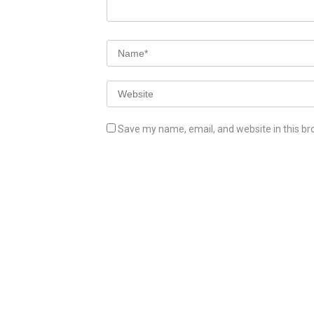
Save my name, email, and website in this br