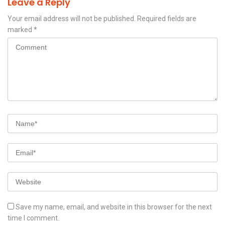
Leave a Reply
Your email address will not be published.
Required fields are
marked
*
Save my name, email, and website in this browser for the next
time I comment.