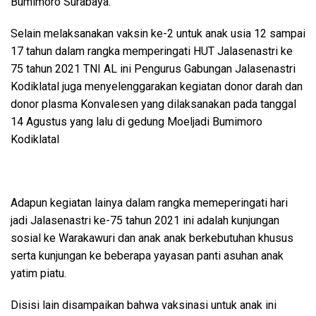
Bumimoro Surabaya.
Selain melaksanakan vaksin ke-2 untuk anak usia 12 sampai
17 tahun dalam rangka memperingati HUT Jalasenastri ke
75 tahun 2021 TNI AL ini Pengurus Gabungan Jalasenastri
Kodiklatal juga menyelenggarakan kegiatan donor darah dan
donor plasma Konvalesen yang dilaksanakan pada tanggal
14 Agustus yang lalu di gedung Moeljadi Bumimoro
Kodiklatal
Adapun kegiatan lainya dalam rangka memeperingati hari
jadi Jalasenastri ke-75 tahun 2021 ini adalah kunjungan
sosial ke Warakawuri dan anak anak berkebutuhan khusus
serta kunjungan ke beberapa yayasan panti asuhan anak
yatim piatu.
Disisi lain disampaikan bahwa vaksinasi untuk anak ini