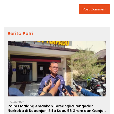
Berita Polri
07/08/2026
Polres Malang Amankan Tersangka Pengedar
Narkoba di Kepanjen, Sita Sabu 96 Gram dan Ganja