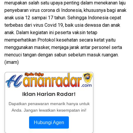
merupakan salah satu upaya penting dalam menekanan laju
penyebaran virus corona di Indonesia, khususnya bagi anak
anak usia 12 sampai 17 tahun. Sehingga Indonesia cepat
terbebas dari virus Covid 19, baik usia dewasa dan anak
anak. Dalam kegiatan ini peserta vaksin tetap
memperhatikan Protokol kesehatan secara ketat yaitu
menggunakan masker, menjaga jarak antar personel serta
mencuci tangan dengan sabun sebelum masuk ruangan.
(imam)
Iklan Harian Radar!
Dapatkan penawaran menarik hanya untuk
Anda. Jangan lewatkan kesempatan ini!
Hubungi Agen