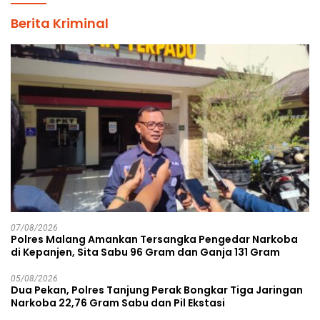
Berita Kriminal
07/08/2026
Polres Malang Amankan Tersangka Pengedar Narkoba
di Kepanjen, Sita Sabu 96 Gram dan Ganja 131 Gram
05/08/2026
Dua Pekan, Polres Tanjung Perak Bongkar Tiga Jaringan
Narkoba 22,76 Gram Sabu dan Pil Ekstasi