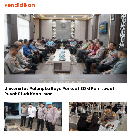
Pendidikan
Universitas Palangka Raya Perkuat SDM Polri Lewat
Pusat Studi Kepolisian