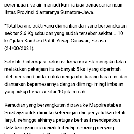
perempuan, selain menjadi kurir ia juga pengedar jaringan
lintas Provinsi diantaranya Sumatera-Jawa.
“Total barang bukti yang diamankan dari yang bersangkutan
sekitar 2,6 Kg sabu dan yang sudah tersebar sekitar ± 10
kg,” jelas Kombes Pol A. Yusep Gunawan, Selasa
(24/08/2021).
Setelah diinterogasi petugas, tersangka SR mengaku telah
melakukan pekerjaan itu sebanyak 5 kali yang diperintah
oleh seorang bandar untuk mengambil barang haram ini dan
diantarkan kepemesannya dengan diiming-imingi imbalan
yang cukup besar sekitar 10 juta rupiah.
Kemudian yang bersangkutan dibawa ke Mapolrestabes
Surabaya untuk dimintai keterangan dan penyelidikan lebih
lanjut, sehingga akhirnya petugas berhasil mendapatkan
data baru yang mengarah terhadap seorang pria yang