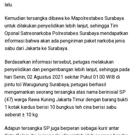
lalu.
Kemudian tersangka dibawa ke Mapolrestabes Surabaya
untuk dilakukan penyelidikan lebih lanjut, sehingga Tim
Opsnal Satresnarkoba Polrestabes Surabaya mendapatkan
informasi bahwa akan ada pengiriman paket narkoba jenis
sabu dari Jakarta ke Surabaya.
Berdasarkan informasi tersebut, petugas melakukan
penyelidikan dan pengembangan lebih lanjut, sehingga pada
hari Senin, 02 Agustus 2021 sekitar Pukul 01.00 WIB di
pintu tol Warugunung Surabaya, petugas berhasil
mengamankan seorang tersangka atas nama berinisial SP
(47) warga Rawa Kuning Jakarta Timur dengan barang bukti
1 kotak kardus berisi 10 bungkus teh cina berisi sabu
seberat ± 10 kg.
Adapun tersangka SP juga berperan sebagai kurir antar