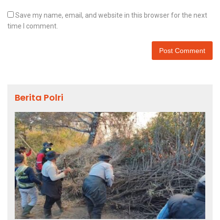
Save my name, email, and website in this browser for the next
time I comment.
Berita Polri