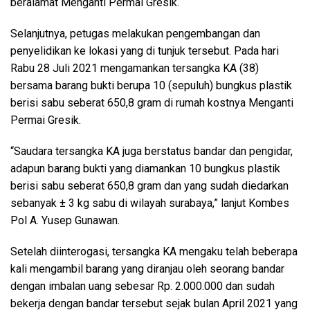
beralamat Menganti Permai Gresik.
Selanjutnya, petugas melakukan pengembangan dan
penyelidikan ke lokasi yang di tunjuk tersebut. Pada hari
Rabu 28 Juli 2021 mengamankan tersangka KA (38)
bersama barang bukti berupa 10 (sepuluh) bungkus plastik
berisi sabu seberat 650,8 gram di rumah kostnya Menganti
Permai Gresik.
“Saudara tersangka KA juga berstatus bandar dan pengidar,
adapun barang bukti yang diamankan 10 bungkus plastik
berisi sabu seberat 650,8 gram dan yang sudah diedarkan
sebanyak ± 3 kg sabu di wilayah surabaya,” lanjut Kombes
Pol A. Yusep Gunawan.
Setelah diinterogasi, tersangka KA mengaku telah beberapa
kali mengambil barang yang diranjau oleh seorang bandar
dengan imbalan uang sebesar Rp. 2.000.000 dan sudah
bekerja dengan bandar tersebut sejak bulan April 2021 yang