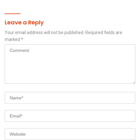
Santunan Anak Yatim
Leave a Reply
Your email address will not be published.
Required fields are
marked
*