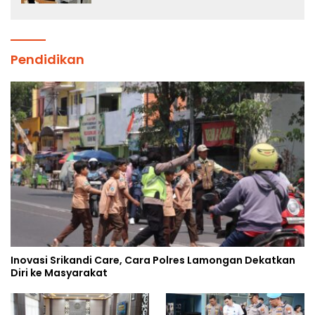
Sekolah Rakyat
Pendidikan
Inovasi Srikandi Care, Cara Polres Lamongan Dekatkan
Diri ke Masyarakat