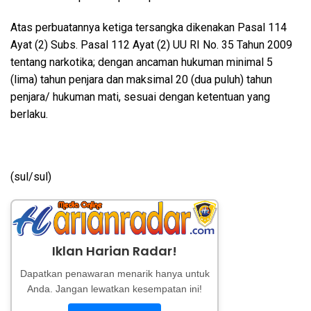
Atas perbuatannya ketiga tersangka dikenakan Pasal 114
Ayat (2) Subs. Pasal 112 Ayat (2) UU RI No. 35 Tahun 2009
tentang narkotika; dengan ancaman hukuman minimal 5
(lima) tahun penjara dan maksimal 20 (dua puluh) tahun
penjara/ hukuman mati, sesuai dengan ketentuan yang
berlaku.
(sul/sul)
Iklan Harian Radar!
Dapatkan penawaran menarik hanya untuk
Anda. Jangan lewatkan kesempatan ini!