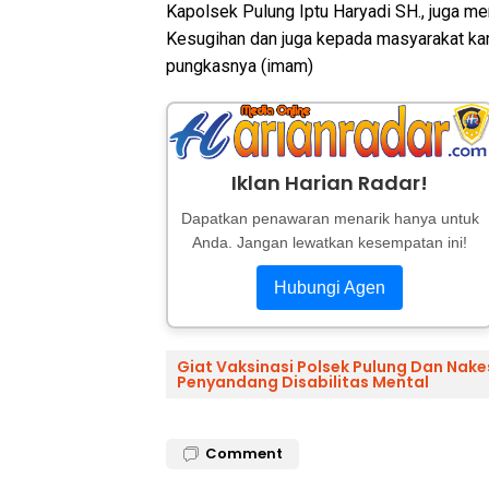
Kapolsek Pulung Iptu Haryadi SH., juga 
Kesugihan dan juga kepada masyarakat kar
pungkasnya (imam)
Iklan Harian Radar!
Dapatkan penawaran menarik hanya untuk
Anda. Jangan lewatkan kesempatan ini!
Hubungi Agen
Giat Vaksinasi Polsek Pulung Dan Na
Penyandang Disabilitas Mental
Comment