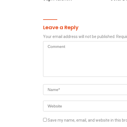
Santuna
Leave a Reply
Your email address will not be published.
Requi
Save my name, email, and website in this br