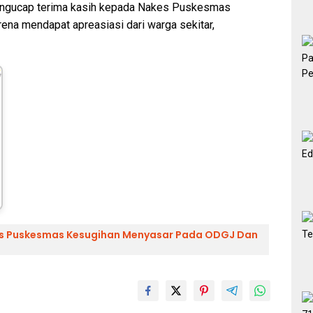
mengucap terima kasih kepada Nakes Puskesmas
ena mendapat apreasiasi dari warga sekitar,
kes Puskesmas Kesugihan Menyasar Pada ODGJ Dan