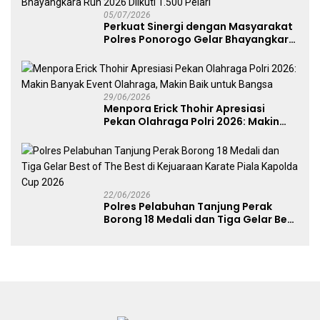
05/07/2026
Perkuat Sinergi dengan Masyarakat
Polres Ponorogo Gelar Bhayangkara
Run 2026 Diikuti 1.500 Pelari
29/06/2026
Menpora Erick Thohir Apresiasi
Pekan Olahraga Polri 2026: Makin
Banyak Event Olahraga, Makin Baik
untuk Bangsa
22/06/2026
Polres Pelabuhan Tanjung Perak
Borong 18 Medali dan Tiga Gelar Best
of The Best di Kejuaraan Karate Piala
Kapolda Cup 2026