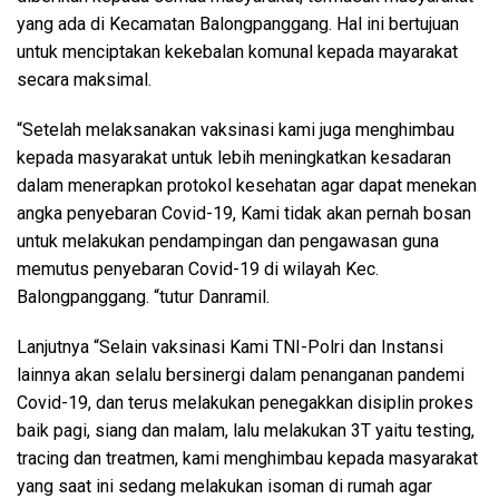
yang ada di Kecamatan Balongpanggang. Hal ini bertujuan
untuk menciptakan kekebalan komunal kepada mayarakat
secara maksimal.
“Setelah melaksanakan vaksinasi kami juga menghimbau
kepada masyarakat untuk lebih meningkatkan kesadaran
dalam menerapkan protokol kesehatan agar dapat menekan
angka penyebaran Covid-19, Kami tidak akan pernah bosan
untuk melakukan pendampingan dan pengawasan guna
memutus penyebaran Covid-19 di wilayah Kec.
Balongpanggang. “tutur Danramil.
Lanjutnya “Selain vaksinasi Kami TNI-Polri dan Instansi
lainnya akan selalu bersinergi dalam penanganan pandemi
Covid-19, dan terus melakukan penegakkan disiplin prokes
baik pagi, siang dan malam, lalu melakukan 3T yaitu testing,
tracing dan treatmen, kami menghimbau kepada masyarakat
yang saat ini sedang melakukan isoman di rumah agar