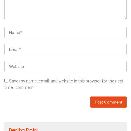
Save my name, email, and website in this browser for the next
time I comment.
Berita Polri