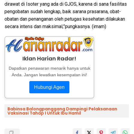
dirawat di Isoter yang ada di GJOS, karena di sana fasilitas
pengobatan sudah lengkap, baik sarana prasarana, obat-
obatan dan penanganan oleh petugas kesehatan dilakukan
secara intens dan maksimal,”pungkasnya. (imam)
Iklan Harian Radar!
Dapatkan penawaran menarik hanya untuk
Anda. Jangan lewatkan kesempatan ini!
Hubungi Agen
Babinsa Balongpanggang Dampingi Pelaksanaan
Vaksinasi Tahap I Untuk Ibu Hamil