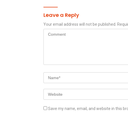
Leave a Reply
Your email address will not be published.
Requi
Save my name, email, and website in this br