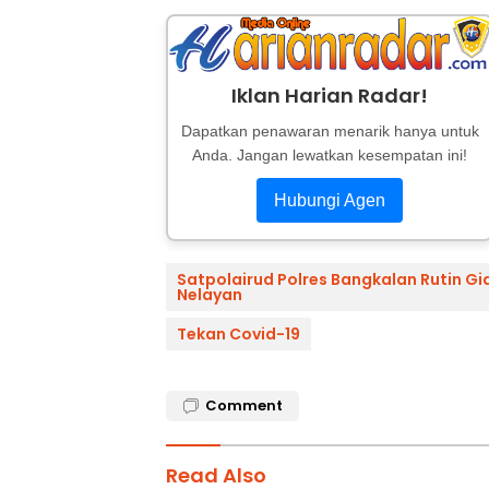
Iklan Harian Radar!
Dapatkan penawaran menarik hanya untuk
Anda. Jangan lewatkan kesempatan ini!
Hubungi Agen
Satpolairud Polres Bangkalan Rutin Gi
Nelayan
Tekan Covid-19
Comment
Read Also