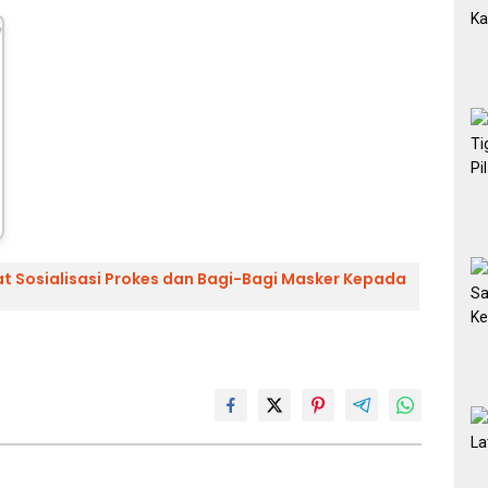
at Sosialisasi Prokes dan Bagi-Bagi Masker Kepada