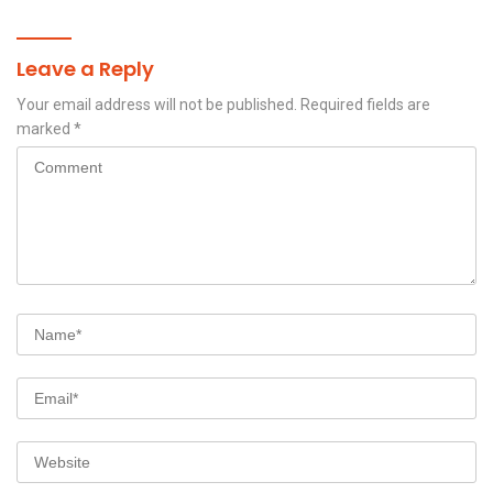
Leave a Reply
Your email address will not be published.
Required fields are
marked
*