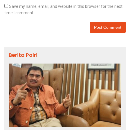
Save my name, email, and website in this browser for the next
time I comment.
Berita Polri