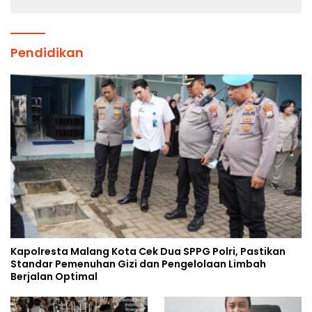
Pendidikan
Kapolresta Malang Kota Cek Dua SPPG Polri, Pastikan
Standar Pemenuhan Gizi dan Pengelolaan Limbah
Berjalan Optimal