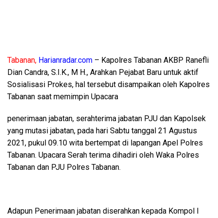
Tabanan,
Harianradar.com
– Kapolres Tabanan AKBP Ranefli
Dian Candra, S.I.K., M H., Arahkan Pejabat Baru untuk aktif
Sosialisasi Prokes, hal tersebut disampaikan oleh Kapolres
Tabanan saat memimpin Upacara
penerimaan jabatan, serahterima jabatan PJU dan Kapolsek
yang mutasi jabatan, pada hari Sabtu tanggal 21 Agustus
2021, pukul 09.10 wita bertempat di lapangan Apel Polres
Tabanan. Upacara Serah terima dihadiri oleh Waka Polres
Tabanan dan PJU Polres Tabanan.
Adapun Penerimaan jabatan diserahkan kepada Kompol I