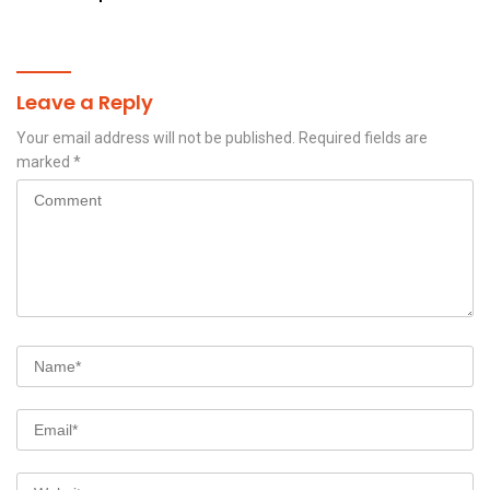
Layanan Kesehatan Siap
Diakses Penuh
Leave a Reply
Your email address will not be published.
Required fields are
marked
*