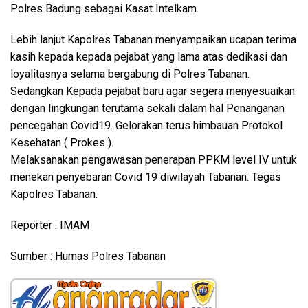
Polres Badung sebagai Kasat Intelkam.
Lebih lanjut Kapolres Tabanan menyampaikan ucapan terima
kasih kepada kepada pejabat yang lama atas dedikasi dan
loyalitasnya selama bergabung di Polres Tabanan.
Sedangkan Kepada pejabat baru agar segera menyesuaikan
dengan lingkungan terutama sekali dalam hal Penanganan
pencegahan Covid19. Gelorakan terus himbauan Protokol
Kesehatan ( Prokes ).
Melaksanakan pengawasan penerapan PPKM level IV untuk
menekan penyebaran Covid 19 diwilayah Tabanan. Tegas
Kapolres Tabanan.
Reporter : IMAM
Sumber : Humas Polres Tabanan