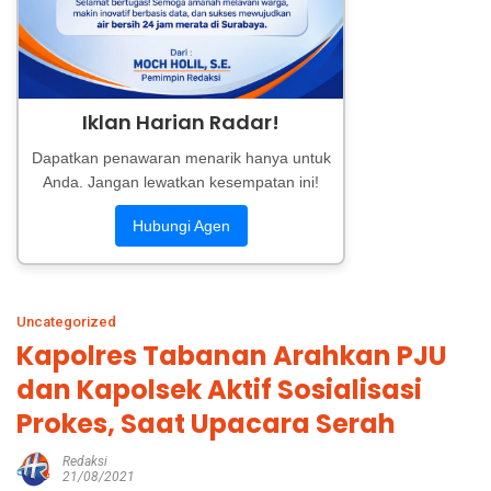
Iklan Harian Radar!
Dapatkan penawaran menarik hanya untuk
Anda. Jangan lewatkan kesempatan ini!
Hubungi Agen
Uncategorized
Kapolres Tabanan Arahkan PJU
dan Kapolsek Aktif Sosialisasi
Prokes, Saat Upacara Serah
Redaksi
21/08/2021