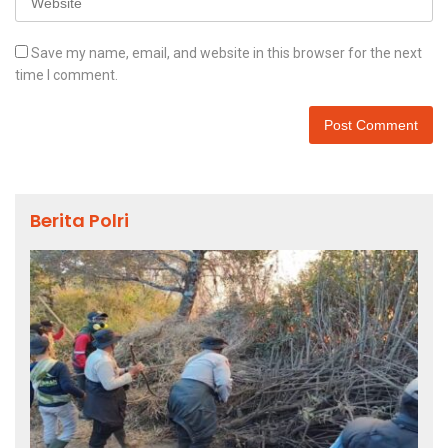
Save my name, email, and website in this browser for the next
time I comment.
Berita Polri