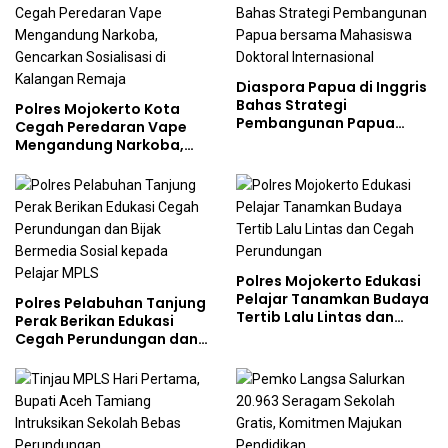
Diaspora Papua di Inggris
Bahas Strategi
Polres Mojokerto Kota
Pembangunan Papua
Cegah Peredaran Vape
bersama Mahasiswa
Mengandung Narkoba,
Doktoral Internasional
Gencarkan Sosialisasi di
Kalangan Remaja
Polres Mojokerto Edukasi
Pelajar Tanamkan Budaya
Polres Pelabuhan Tanjung
Tertib Lalu Lintas dan
Perak Berikan Edukasi
Cegah Perundungan
Cegah Perundungan dan
Bijak Bermedia Sosial
kepada Pelajar MPLS