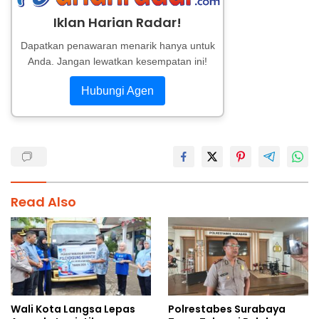
Iklan Harian Radar!
Dapatkan penawaran menarik hanya untuk
Anda. Jangan lewatkan kesempatan ini!
Hubungi Agen
Read Also
Wali Kota Langsa Lepas
Polrestabes Surabaya