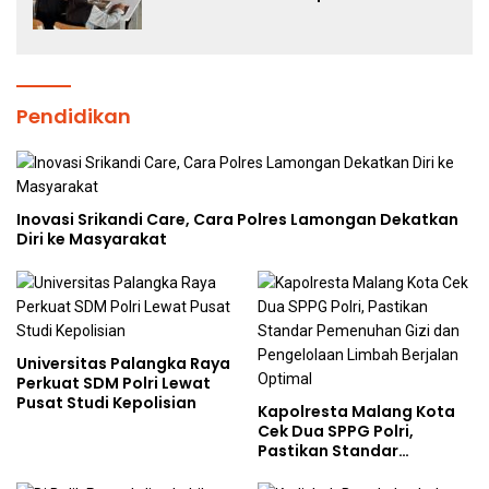
Pembentukan Karakter Siswa
Sekolah Rakyat
Pendidikan
Inovasi Srikandi Care, Cara Polres Lamongan Dekatkan
Diri ke Masyarakat
Universitas Palangka Raya
Perkuat SDM Polri Lewat
Pusat Studi Kepolisian
Kapolresta Malang Kota
Cek Dua SPPG Polri,
Pastikan Standar
Pemenuhan Gizi dan