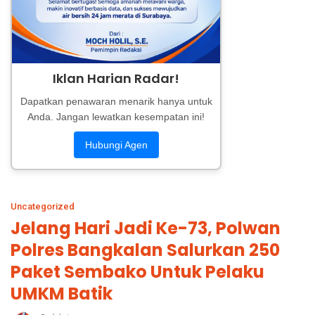
Iklan Harian Radar!
Dapatkan penawaran menarik hanya untuk
Anda. Jangan lewatkan kesempatan ini!
Hubungi Agen
Uncategorized
Jelang Hari Jadi Ke-73, Polwan
Polres Bangkalan Salurkan 250
Paket Sembako Untuk Pelaku
UMKM Batik