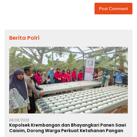
Berita Polri
08/08/2026
Kapolsek Krembangan dan Bhayangkari Panen Sawi
Caisim, Dorong Warga Perkuat Ketahanan Pangan