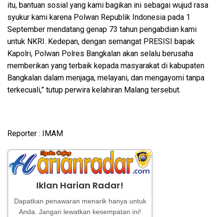
itu, bantuan sosial yang kami bagikan ini sebagai wujud rasa
syukur kami karena Polwan Republik Indonesia pada 1
September mendatang genap 73 tahun pengabdian kami
untuk NKRI. Kedepan, dengan semangat PRESISI bapak
Kapolri, Polwan Polres Bangkalan akan selalu berusaha
memberikan yang terbaik kepada masyarakat di kabupaten
Bangkalan dalam menjaga, melayani, dan mengayomi tanpa
terkecuali,” tutup perwira kelahiran Malang tersebut.
Reporter : IMAM
Iklan Harian Radar!
Dapatkan penawaran menarik hanya untuk
Anda. Jangan lewatkan kesempatan ini!