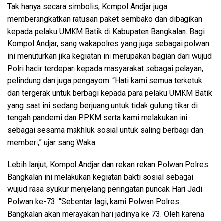
Tak hanya secara simbolis, Kompol Andjar juga
memberangkatkan ratusan paket sembako dan dibagikan
kepada pelaku UMKM Batik di Kabupaten Bangkalan. Bagi
Kompol Andjar, sang wakapolres yang juga sebagai polwan
ini menuturkan jika kegiatan ini merupakan bagian dari wujud
Polri hadir terdepan kepada masyarakat sebagai pelayan,
pelindung dan juga pengayom. “Hati kami semua terketuk
dan tergerak untuk berbagi kepada para pelaku UMKM Batik
yang saat ini sedang berjuang untuk tidak gulung tikar di
tengah pandemi dan PPKM serta kami melakukan ini
sebagai sesama makhluk sosial untuk saling berbagi dan
memberi,” ujar sang Waka.
Lebih lanjut, Kompol Andjar dan rekan rekan Polwan Polres
Bangkalan ini melakukan kegiatan bakti sosial sebagai
wujud rasa syukur menjelang peringatan puncak Hari Jadi
Polwan ke-73. “Sebentar lagi, kami Polwan Polres
Bangkalan akan merayakan hari jadinya ke 73. Oleh karena