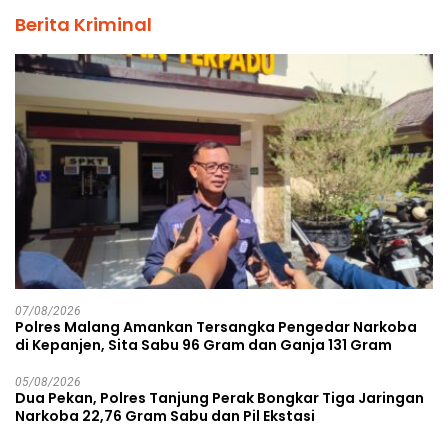
Berita Kriminal
07/08/2026
Polres Malang Amankan Tersangka Pengedar Narkoba
di Kepanjen, Sita Sabu 96 Gram dan Ganja 131 Gram
05/08/2026
Dua Pekan, Polres Tanjung Perak Bongkar Tiga Jaringan
Narkoba 22,76 Gram Sabu dan Pil Ekstasi