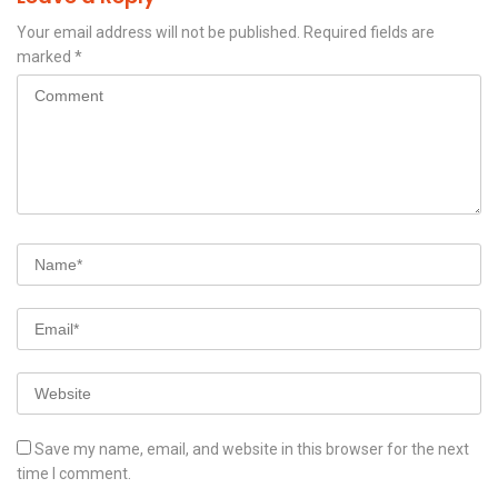
Your email address will not be published.
Required fields are
marked
*
Save my name, email, and website in this browser for the next
time I comment.