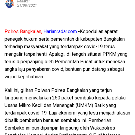
Redaksi
21/08/2021
Polres Bangkalan,
Harianradar.com
-Kepedulian aparat
penegak hukum serta pemerintah di kabupaten Bangkalan
terhadap masyarakat yang terdampak covid-19 terus
mengalir tanpa henti. Apalagi, di tengah situasi PPKM yang
terus diperpanjang oleh Pemerintah Pusat untuk menekan
angka laju penyebaran covid, bantuan pun datang sebagai
wujud keprihatinan.
Kali ini, giliran Polwan Polres Bangkalan yang terjun
langsung menyalurkan 250 paket sembako kepada pelaku
Usaha Mikro Kecil dan Menengah (UMKM) Batik yang
terdampak covid-19. Laju ekonomi yang lesu menjadi alasan
dibalik pemberian bantuan sembako ini. Pemberian
Sembako ini pun dipimpin langsung oleh Wakapolres