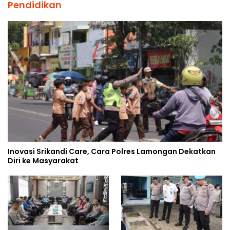
Pendidikan
Inovasi Srikandi Care, Cara Polres Lamongan Dekatkan
Diri ke Masyarakat