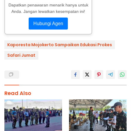
Dapatkan penawaran menarik hanya untuk
Anda. Jangan lewatkan kesempatan ini!
Hubungi Agen
Kaporesta Mojokerto Sampaikan Edukasi Prokes
Safari Jumat
Read Also