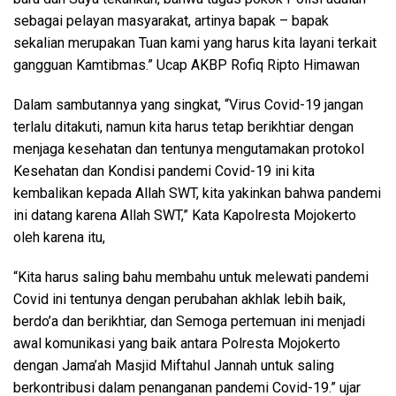
sebagai pelayan masyarakat, artinya bapak – bapak
sekalian merupakan Tuan kami yang harus kita layani terkait
gangguan Kamtibmas.” Ucap AKBP Rofiq Ripto Himawan
Dalam sambutannya yang singkat, “Virus Covid-19 jangan
terlalu ditakuti, namun kita harus tetap berikhtiar dengan
menjaga kesehatan dan tentunya mengutamakan protokol
Kesehatan dan Kondisi pandemi Covid-19 ini kita
kembalikan kepada Allah SWT, kita yakinkan bahwa pandemi
ini datang karena Allah SWT,” Kata Kapolresta Mojokerto
oleh karena itu,
“Kita harus saling bahu membahu untuk melewati pandemi
Covid ini tentunya dengan perubahan akhlak lebih baik,
berdo’a dan berikhtiar, dan Semoga pertemuan ini menjadi
awal komunikasi yang baik antara Polresta Mojokerto
dengan Jama’ah Masjid Miftahul Jannah untuk saling
berkontribusi dalam penanganan pandemi Covid-19.” ujar