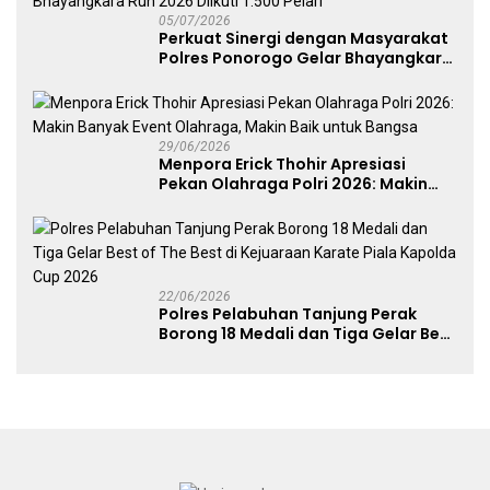
05/07/2026
Perkuat Sinergi dengan Masyarakat
Polres Ponorogo Gelar Bhayangkara
Run 2026 Diikuti 1.500 Pelari
29/06/2026
Menpora Erick Thohir Apresiasi
Pekan Olahraga Polri 2026: Makin
Banyak Event Olahraga, Makin Baik
untuk Bangsa
22/06/2026
Polres Pelabuhan Tanjung Perak
Borong 18 Medali dan Tiga Gelar Best
of The Best di Kejuaraan Karate Piala
Kapolda Cup 2026