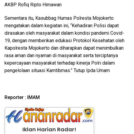
AKBP Rofiq Ripto Himawan
Sementara itu, Kasubbag Humas Polresta Mojokerto
mengatakan dalam kegiatan ini, “Kehadiran Polisi dapat
dirasakan oleh masyarakat dalam kondisi pandemi Covid-
19, dengan memberikan edukasi Protokol Kesehatan oleh
Kapolresta Mojokerto dan diharapkan dapat menimbulkan
rasa aman dan nyaman di masyarakat serta terciptanya
kepercayaan masyarakat terhadap kinerja Polri dalam
pengelolaan situasi Kamtibmas.” Tutup Ipda Umam
Reporter : IMAM
Iklan Harian Radar!