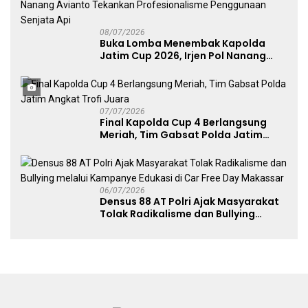
08/07/2026
Buka Lomba Menembak Kapolda
Jatim Cup 2026, Irjen Pol Nanang
Avianto Tekankan Profesionalisme
Penggunaan Senjata Api
07/07/2026
Final Kapolda Cup 4 Berlangsung
Meriah, Tim Gabsat Polda Jatim
Angkat Trofi Juara
06/07/2026
Densus 88 AT Polri Ajak Masyarakat
Tolak Radikalisme dan Bullying
melalui Kampanye Edukasi di Car
Free Day Makassar