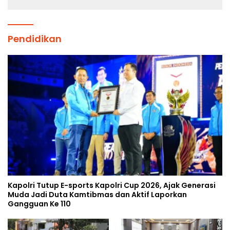
Pendidikan
Kapolri Tutup E-sports Kapolri Cup 2026, Ajak Generasi
Muda Jadi Duta Kamtibmas dan Aktif Laporkan
Gangguan Ke 110