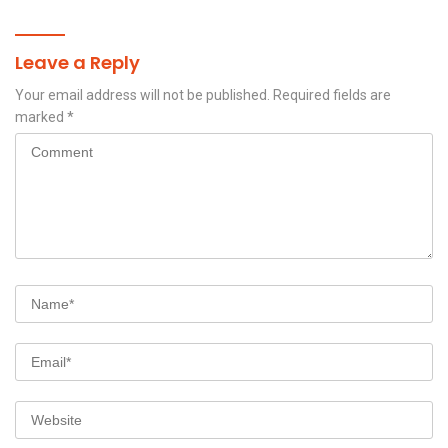
Leave a Reply
Your email address will not be published.
Required fields are
marked
*