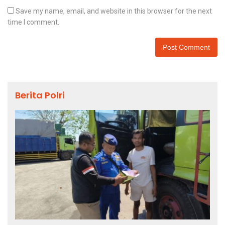
Save my name, email, and website in this browser for the next
time I comment.
Berita Polri