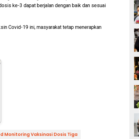
 dosis ke-3 dapat berjalan dengan baik dan sesuai
ksin Covid-19 ini, masyarakat tetap menerapkan
 Monitoring Vaksinasi Dosis Tiga