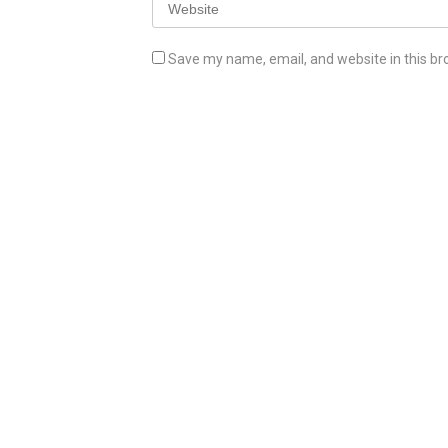
Save my name, email, and website in this br