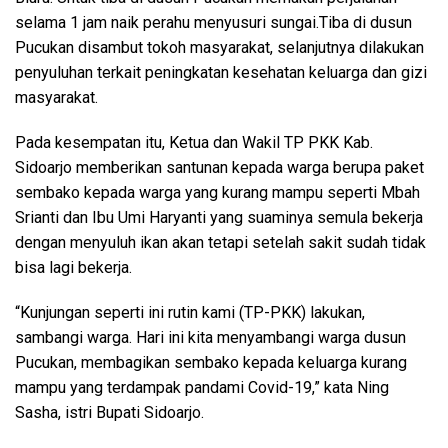
selama 1 jam naik perahu menyusuri sungai.Tiba di dusun
Pucukan disambut tokoh masyarakat, selanjutnya dilakukan
penyuluhan terkait peningkatan kesehatan keluarga dan gizi
masyarakat.
Pada kesempatan itu, Ketua dan Wakil TP PKK Kab.
Sidoarjo memberikan santunan kepada warga berupa paket
sembako kepada warga yang kurang mampu seperti Mbah
Srianti dan Ibu Umi Haryanti yang suaminya semula bekerja
dengan menyuluh ikan akan tetapi setelah sakit sudah tidak
bisa lagi bekerja.
“Kunjungan seperti ini rutin kami (TP-PKK) lakukan,
sambangi warga. Hari ini kita menyambangi warga dusun
Pucukan, membagikan sembako kepada keluarga kurang
mampu yang terdampak pandami Covid-19,” kata Ning
Sasha, istri Bupati Sidoarjo.