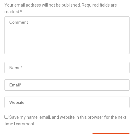
Your email address will not be published.
Required fields are
marked
*
Save my name, email, and website in this browser for the next
time I comment.