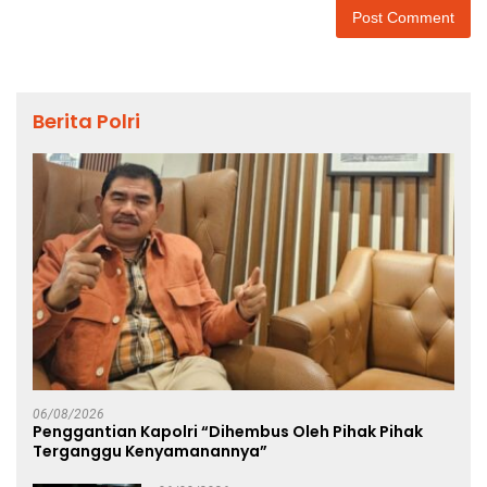
Berita Polri
06/08/2026
Penggantian Kapolri “Dihembus Oleh Pihak Pihak
Terganggu Kenyamanannya”