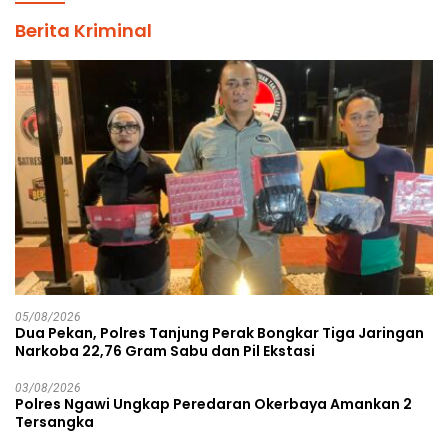
Berita Kriminal
05/08/2026
Dua Pekan, Polres Tanjung Perak Bongkar Tiga Jaringan
Narkoba 22,76 Gram Sabu dan Pil Ekstasi
03/08/2026
Polres Ngawi Ungkap Peredaran Okerbaya Amankan 2
Tersangka