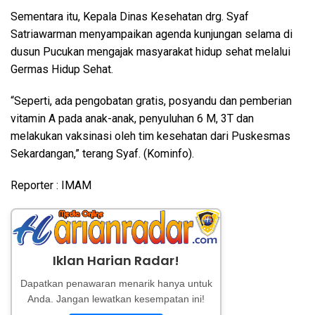
Sementara itu, Kepala Dinas Kesehatan drg. Syaf
Satriawarman menyampaikan agenda kunjungan selama di
dusun Pucukan mengajak masyarakat hidup sehat melalui
Germas Hidup Sehat.
“Seperti, ada pengobatan gratis, posyandu dan pemberian
vitamin A pada anak-anak, penyuluhan 6 M, 3T dan
melakukan vaksinasi oleh tim kesehatan dari Puskesmas
Sekardangan,” terang Syaf. (Kominfo).
Reporter : IMAM
Iklan Harian Radar!
Dapatkan penawaran menarik hanya untuk
Anda. Jangan lewatkan kesempatan ini!