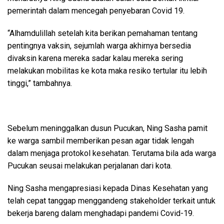
pemerintah dalam mencegah penyebaran Covid 19.
“Alhamdulillah setelah kita berikan pemahaman tentang
pentingnya vaksin, sejumlah warga akhirnya bersedia
divaksin karena mereka sadar kalau mereka sering
melakukan mobilitas ke kota maka resiko tertular itu lebih
tinggi,” tambahnya.
Sebelum meninggalkan dusun Pucukan, Ning Sasha pamit
ke warga sambil memberikan pesan agar tidak lengah
dalam menjaga protokol kesehatan. Terutama bila ada warga
Pucukan seusai melakukan perjalanan dari kota.
Ning Sasha mengapresiasi kepada Dinas Kesehatan yang
telah cepat tanggap menggandeng stakeholder terkait untuk
bekerja bareng dalam menghadapi pandemi Covid-19.