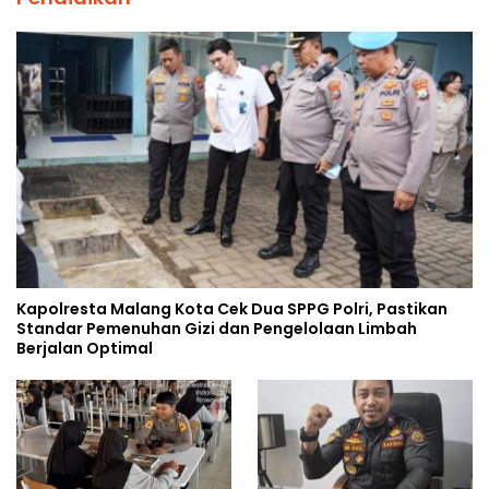
Kapolresta Malang Kota Cek Dua SPPG Polri, Pastikan
Standar Pemenuhan Gizi dan Pengelolaan Limbah
Berjalan Optimal