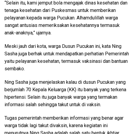
“Selain itu, kami jemput bola mengajak dinas kesehatan dan
tenaga kesehatan dari Puskesmas untuk memberikan
pelayanan kepada warga Pucukan. Alhamdulillah warga
sangat antusias memeriksakan kesehatannya termasuk
anak-anaknya,” ujarnya.
Meski jauh dari kota, warga Dusun Pucukan ini, kata Ning
Sasha juga berhak untuk mendapatkan perhatian Pemerintah
yaitu pelayanan kesehatan, termasuk vaksinasi dan bantuan
sembako.
Ning Sasha juga menjelaskan kalau di dusun Pucukan yang
berjumlah 70 Kepala Keluarga (KK) itu banyak yang terkena
hipertensi. Selain itu juga banyak warga yang termakan
informasi salah sehingga takut untuk di vaksin.
Tugas pemerintah memberikan informasi yang benar agar
warga tidak lagi takut divaksin, karena kegiatan ini
menurutnya Ning Sasha adalah salah satu bentuk ikhtiar