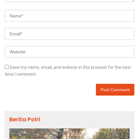
Save my name, email, and website in this browser for the next
time I comment.
Berita Polri