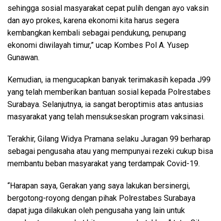
sehingga sosial masyarakat cepat pulih dengan ayo vaksin
dan ayo prokes, karena ekonomi kita harus segera
kembangkan kembali sebagai pendukung, penupang
ekonomi diwilayah timur,” ucap Kombes Pol A. Yusep
Gunawan.
Kemudian, ia mengucapkan banyak terimakasih kepada J99
yang telah memberikan bantuan sosial kepada Polrestabes
Surabaya. Selanjutnya, ia sangat beroptimis atas antusias
masyarakat yang telah mensukseskan program vaksinasi.
Terakhir, Gilang Widya Pramana selaku Juragan 99 berharap
sebagai pengusaha atau yang mempunyai rezeki cukup bisa
membantu beban masyarakat yang terdampak Covid-19.
“Harapan saya, Gerakan yang saya lakukan bersinergi,
bergotong-royong dengan pihak Polrestabes Surabaya
dapat juga dilakukan oleh pengusaha yang lain untuk