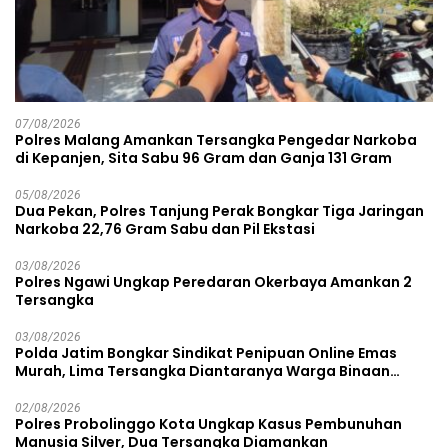
07/08/2026
Polres Malang Amankan Tersangka Pengedar Narkoba
di Kepanjen, Sita Sabu 96 Gram dan Ganja 131 Gram
05/08/2026
Dua Pekan, Polres Tanjung Perak Bongkar Tiga Jaringan
Narkoba 22,76 Gram Sabu dan Pil Ekstasi
03/08/2026
Polres Ngawi Ungkap Peredaran Okerbaya Amankan 2
Tersangka
03/08/2026
Polda Jatim Bongkar Sindikat Penipuan Online Emas
Murah, Lima Tersangka Diantaranya Warga Binaan
Lapas Diamankan
02/08/2026
Polres Probolinggo Kota Ungkap Kasus Pembunuhan
Manusia Silver, Dua Tersangka Diamankan