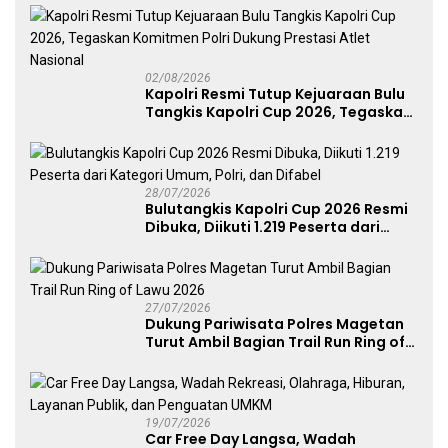
02/08/2026
Kapolri Resmi Tutup Kejuaraan Bulu
Tangkis Kapolri Cup 2026, Tegaskan
Komitmen Polri Dukung Prestasi
Atlet Nasional
28/07/2026
Bulutangkis Kapolri Cup 2026 Resmi
Dibuka, Diikuti 1.219 Peserta dari
Kategori Umum, Polri, dan Difabel
27/07/2026
Dukung Pariwisata Polres Magetan
Turut Ambil Bagian Trail Run Ring of
Lawu 2026
19/07/2026
Car Free Day Langsa, Wadah