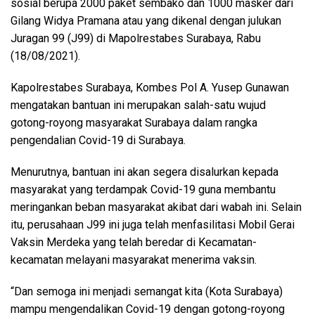
sosial berupa 2000 paket sembako dan 1000 masker dari
Gilang Widya Pramana atau yang dikenal dengan julukan
Juragan 99 (J99) di Mapolrestabes Surabaya, Rabu
(18/08/2021).
Kapolrestabes Surabaya, Kombes Pol A. Yusep Gunawan
mengatakan bantuan ini merupakan salah-satu wujud
gotong-royong masyarakat Surabaya dalam rangka
pengendalian Covid-19 di Surabaya.
Menurutnya, bantuan ini akan segera disalurkan kepada
masyarakat yang terdampak Covid-19 guna membantu
meringankan beban masyarakat akibat dari wabah ini. Selain
itu, perusahaan J99 ini juga telah menfasilitasi Mobil Gerai
Vaksin Merdeka yang telah beredar di Kecamatan-
kecamatan melayani masyarakat menerima vaksin.
“Dan semoga ini menjadi semangat kita (Kota Surabaya)
mampu mengendalikan Covid-19 dengan gotong-royong