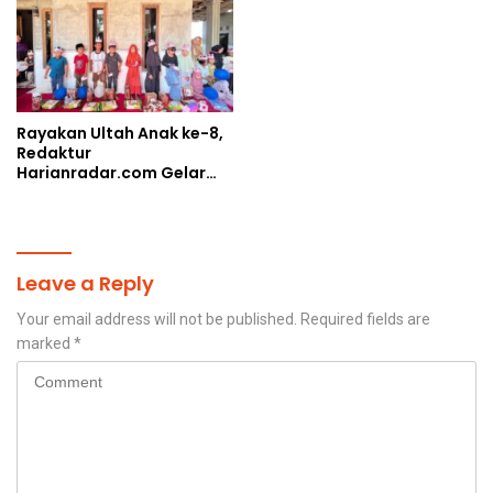
Rayakan Ultah Anak ke-8,
Redaktur
Harianradar.com Gelar
Doa Bersama dan
Santunan Anak Yatim
Leave a Reply
Your email address will not be published.
Required fields are
marked
*