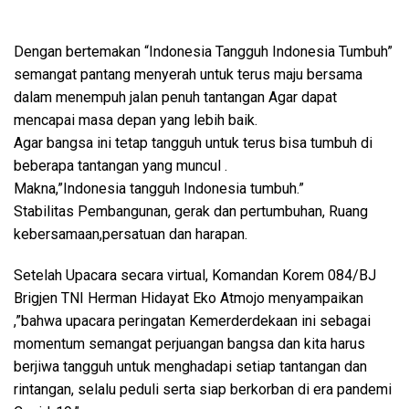
Dengan bertemakan “Indonesia Tangguh Indonesia Tumbuh”
semangat pantang menyerah untuk terus maju bersama
dalam menempuh jalan penuh tantangan Agar dapat
mencapai masa depan yang lebih baik.
Agar bangsa ini tetap tangguh untuk terus bisa tumbuh di
beberapa tantangan yang muncul .
Makna,”Indonesia tangguh Indonesia tumbuh.”
Stabilitas Pembangunan, gerak dan pertumbuhan, Ruang
kebersamaan,persatuan dan harapan.
Setelah Upacara secara virtual, Komandan Korem 084/BJ
Brigjen TNI Herman Hidayat Eko Atmojo menyampaikan
,”bahwa upacara peringatan Kemerderdekaan ini sebagai
momentum semangat perjuangan bangsa dan kita harus
berjiwa tangguh untuk menghadapi setiap tantangan dan
rintangan, selalu peduli serta siap berkorban di era pandemi