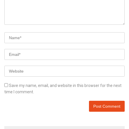
Save my name, email, and website in this browser for the next
time I comment.