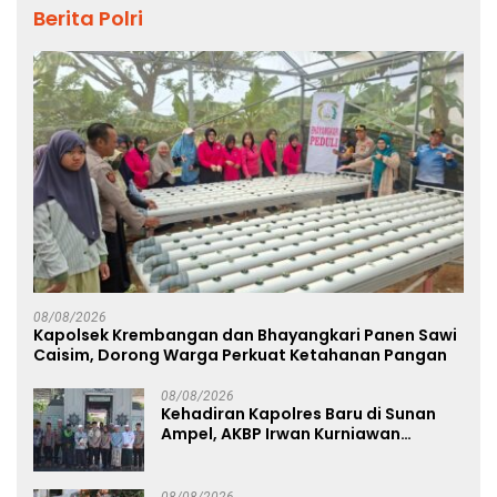
Berita Polri
08/08/2026
Kapolsek Krembangan dan Bhayangkari Panen Sawi
Caisim, Dorong Warga Perkuat Ketahanan Pangan
08/08/2026
Kehadiran Kapolres Baru di Sunan
Ampel, AKBP Irwan Kurniawan
Teguhkan Sinergi Polri dan Ulama