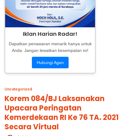
Iklan Harian Radar!
Dapatkan penawaran menarik hanya untuk
Anda. Jangan lewatkan kesempatan ini!
Hubungi Agen
Uncategorized
Korem 084/BJ Laksanakan
Upacara Peringatan
Kemerdekaan RI Ke 76 TA. 2021
Secara Virtual