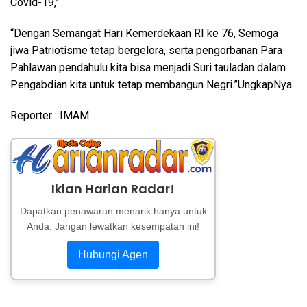
Covid-19,”
“Dengan Semangat Hari Kemerdekaan RI ke 76, Semoga
jiwa Patriotisme tetap bergelora, serta pengorbanan Para
Pahlawan pendahulu kita bisa menjadi Suri tauladan dalam
Pengabdian kita untuk tetap membangun Negri.”UngkapNya.
Reporter : IMAM
Iklan Harian Radar!
Dapatkan penawaran menarik hanya untuk
Anda. Jangan lewatkan kesempatan ini!
Hubungi Agen