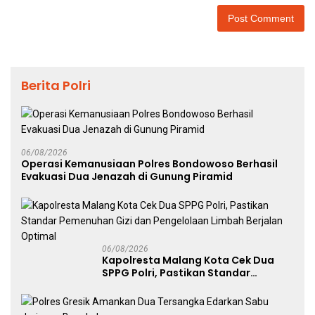
Berita Polri
06/08/2026
Operasi Kemanusiaan Polres Bondowoso Berhasil
Evakuasi Dua Jenazah di Gunung Piramid
06/08/2026
Kapolresta Malang Kota Cek Dua
SPPG Polri, Pastikan Standar
Pemenuhan Gizi dan Pengelolaan
Limbah Berjalan Optimal