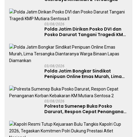
03/08/2026
Polda Jatim Dirikan Posko DVI dan
Posko Darurat Tangani Tragedi KMP
Mutiara Sentosa II
03/08/2026
Polda Jatim Bongkar Sindikat
Penipuan Online Emas Murah, Lima
Tersangka Diantaranya Warga
Binaan Lapas Diamankan
03/08/2026
Polresta Sumenep Buka Posko
Darurat, Respon Cepat Penanganan
Korban Kebakaran KM Mutiara
Sentosa 2