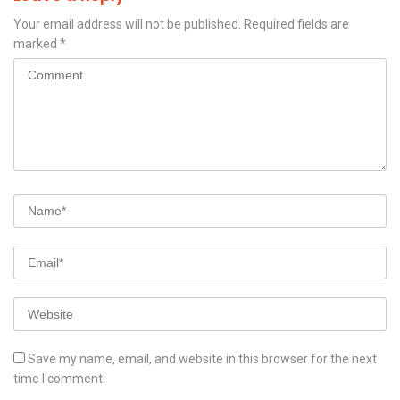
Your email address will not be published.
Required fields are
marked
*
Save my name, email, and website in this browser for the next
time I comment.