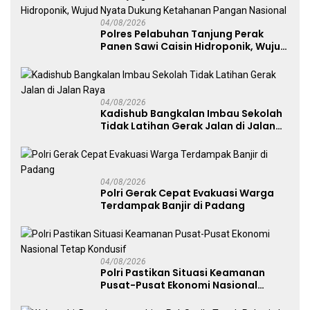
04/08/2026
Polres Pelabuhan Tanjung Perak
Panen Sawi Caisin Hidroponik, Wujud
Nyata Dukung Ketahanan Pangan
Nasional
04/08/2026
Kadishub Bangkalan Imbau Sekolah
Tidak Latihan Gerak Jalan di Jalan
Raya
04/08/2026
Polri Gerak Cepat Evakuasi Warga
Terdampak Banjir di Padang
04/08/2026
Polri Pastikan Situasi Keamanan
Pusat-Pusat Ekonomi Nasional
Tetap Kondusif