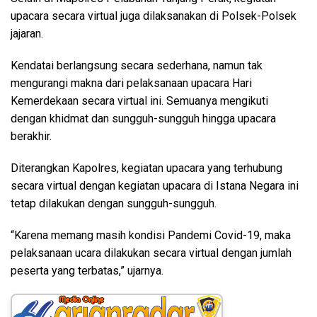
upacara secara virtual juga dilaksanakan di Polsek-Polsek
jajaran.
Kendatai berlangsung secara sederhana, namun tak
mengurangi makna dari pelaksanaan upacara Hari
Kemerdekaan secara virtual ini. Semuanya mengikuti
dengan khidmat dan sungguh-sungguh hingga upacara
berakhir.
Diterangkan Kapolres, kegiatan upacara yang terhubung
secara virtual dengan kegiatan upacara di Istana Negara ini
tetap dilakukan dengan sungguh-sungguh.
“Karena memang masih kondisi Pandemi Covid-19, maka
pelaksanaan ucara dilakukan secara virtual dengan jumlah
peserta yang terbatas,” ujarnya.