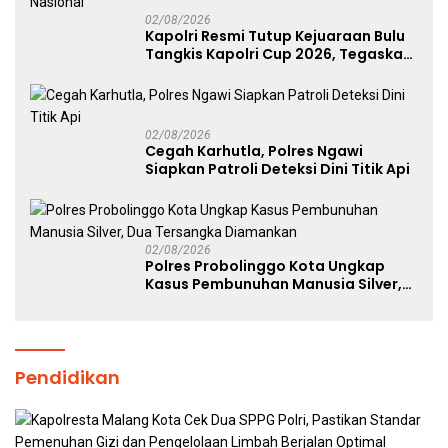
02/08/2026
Kapolri Resmi Tutup Kejuaraan Bulu
Tangkis Kapolri Cup 2026, Tegaskan
Komitmen Polri Dukung Prestasi
Atlet Nasional
02/08/2026
Cegah Karhutla, Polres Ngawi
Siapkan Patroli Deteksi Dini Titik Api
02/08/2026
Polres Probolinggo Kota Ungkap
Kasus Pembunuhan Manusia Silver,
Dua Tersangka Diamankan
Pendidikan