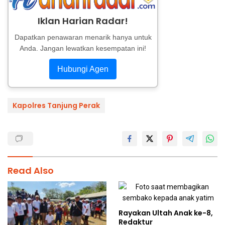
Iklan Harian Radar!
Dapatkan penawaran menarik hanya untuk
Anda. Jangan lewatkan kesempatan ini!
Hubungi Agen
Kapolres Tanjung Perak
Read Also
Rayakan Ultah Anak ke-8,
Redaktur