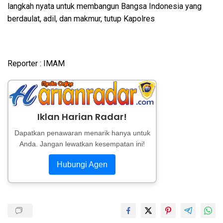
langkah nyata untuk membangun Bangsa Indonesia yang
berdaulat, adil, dan makmur, tutup Kapolres
Reporter : IMAM
Iklan Harian Radar!
Dapatkan penawaran menarik hanya untuk
Anda. Jangan lewatkan kesempatan ini!
Hubungi Agen