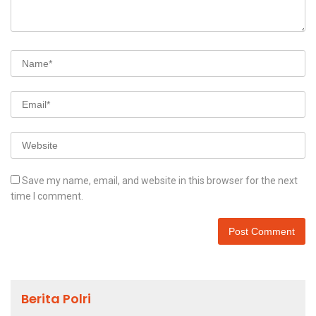
Save my name, email, and website in this browser for the next
time I comment.
Berita Polri