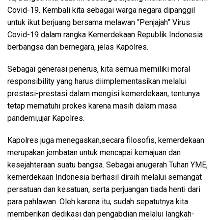
Covid-19. Kembali kita sebagai warga negara dipanggil
untuk ikut berjuang bersama melawan “Penjajah” Virus
Covid-19 dalam rangka Kemerdekaan Republik Indonesia
berbangsa dan bernegara, jelas Kapolres.
Sebagai generasi penerus, kita semua memiliki moral
responsibility yang harus diimplementasikan melalui
prestasi-prestasi dalam mengisi kemerdekaan, tentunya
tetap mematuhi prokes karena masih dalam masa
pandemi,ujar Kapolres.
Kapolres juga menegaskan,secara filosofis, kemerdekaan
merupakan jembatan untuk mencapai kemajuan dan
kesejahteraan suatu bangsa. Sebagai anugerah Tuhan YME,
kemerdekaan Indonesia berhasil diraih melalui semangat
persatuan dan kesatuan, serta perjuangan tiada henti dari
para pahlawan. Oleh karena itu, sudah sepatutnya kita
memberikan dedikasi dan pengabdian melalui langkah-