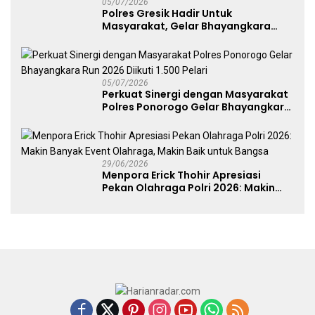
05/07/2026
Polres Gresik Hadir Untuk
Masyarakat, Gelar Bhayangkara
Fest 2026 Pererat Kebersamaan
05/07/2026
Perkuat Sinergi dengan Masyarakat
Polres Ponorogo Gelar Bhayangkara
Run 2026 Diikuti 1.500 Pelari
29/06/2026
Menpora Erick Thohir Apresiasi
Pekan Olahraga Polri 2026: Makin
Banyak Event Olahraga, Makin Baik
untuk Bangsa