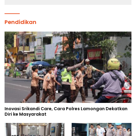
Pendidikan
Inovasi Srikandi Care, Cara Polres Lamongan Dekatkan
Diri ke Masyarakat