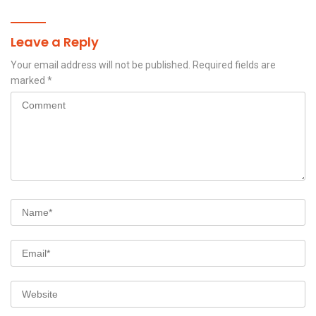
Leave a Reply
Your email address will not be published.
Required fields are
marked
*