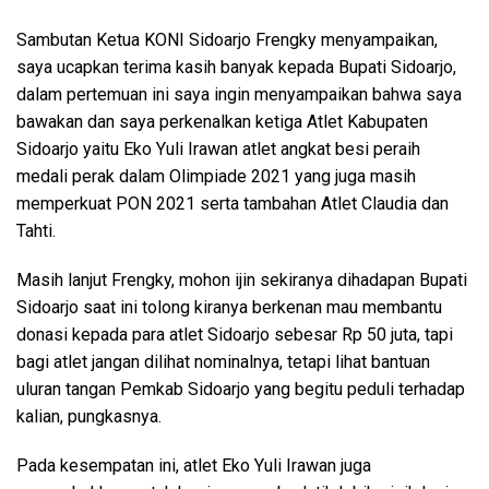
Sambutan Ketua KONI Sidoarjo Frengky menyampaikan,
saya ucapkan terima kasih banyak kepada Bupati Sidoarjo,
dalam pertemuan ini saya ingin menyampaikan bahwa saya
bawakan dan saya perkenalkan ketiga Atlet Kabupaten
Sidoarjo yaitu Eko Yuli Irawan atlet angkat besi peraih
medali perak dalam Olimpiade 2021 yang juga masih
memperkuat PON 2021 serta tambahan Atlet Claudia dan
Tahti.
Masih lanjut Frengky, mohon ijin sekiranya dihadapan Bupati
Sidoarjo saat ini tolong kiranya berkenan mau membantu
donasi kepada para atlet Sidoarjo sebesar Rp 50 juta, tapi
bagi atlet jangan dilihat nominalnya, tetapi lihat bantuan
uluran tangan Pemkab Sidoarjo yang begitu peduli terhadap
kalian, pungkasnya.
Pada kesempatan ini, atlet Eko Yuli Irawan juga