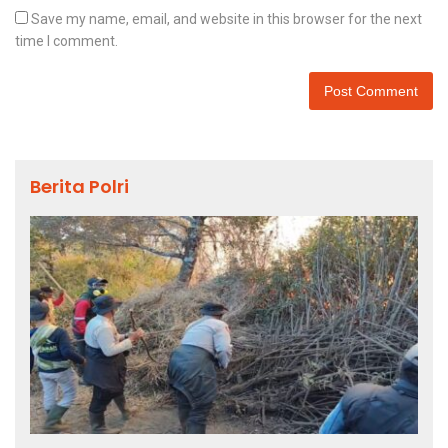
Save my name, email, and website in this browser for the next
time I comment.
Berita Polri