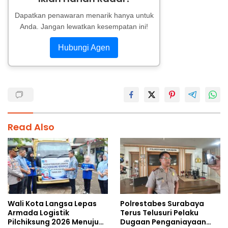
Dapatkan penawaran menarik hanya untuk
Anda. Jangan lewatkan kesempatan ini!
Hubungi Agen
Read Also
Wali Kota Langsa Lepas
Polrestabes Surabaya
Armada Logistik
Terus Telusuri Pelaku
Pilchiksung 2026 Menuju
Dugaan Penganiayaan