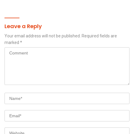
Jenazah di Gunung
Piramid
Leave a Reply
Your email address will not be published.
Required fields are
marked
*