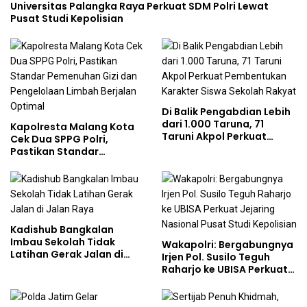
Universitas Palangka Raya Perkuat SDM Polri Lewat
Pusat Studi Kepolisian
Di Balik Pengabdian Lebih
dari 1.000 Taruna, 71
Kapolresta Malang Kota
Taruni Akpol Perkuat
Cek Dua SPPG Polri,
Pembentukan Karakter
Pastikan Standar
Siswa Sekolah Rakyat
Pemenuhan Gizi dan
Pengelolaan Limbah
Berjalan Optimal
Kadishub Bangkalan
Imbau Sekolah Tidak
Wakapolri: Bergabungnya
Latihan Gerak Jalan di
Irjen Pol. Susilo Teguh
Jalan Raya
Raharjo ke UBISA Perkuat
Jejaring Nasional Pusat
Studi Kepolisian