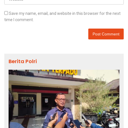
Save my name, email, and website in this browser for the next
time I comment.
Berita Polri