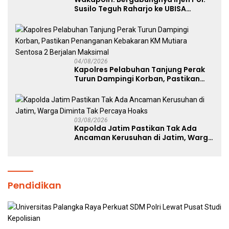
Susilo Teguh Raharjo ke UBISA
Perkuat Jejaring Nasional Pusat
Studi Kepolisian
04/08/2026
Kapolres Pelabuhan Tanjung Perak
Turun Dampingi Korban, Pastikan
Penanganan Kebakaran KM Mutiara
Sentosa 2 Berjalan Maksimal
03/08/2026
Kapolda Jatim Pastikan Tak Ada
Ancaman Kerusuhan di Jatim, Warga
Diminta Tak Percaya Hoaks
Pendidikan