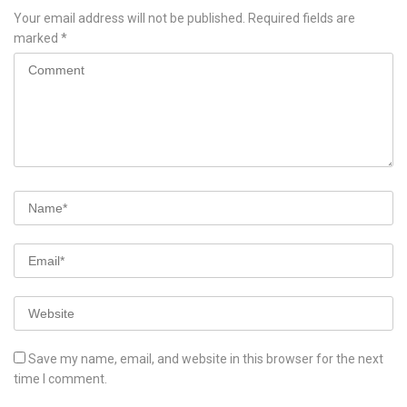
Your email address will not be published.
Required fields are
marked
*
Save my name, email, and website in this browser for the next
time I comment.