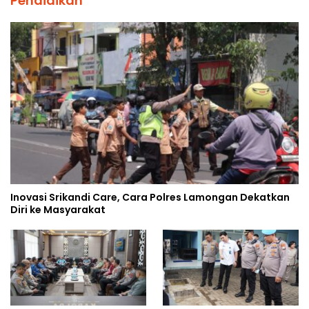
Pendidikan
Inovasi Srikandi Care, Cara Polres Lamongan Dekatkan
Diri ke Masyarakat