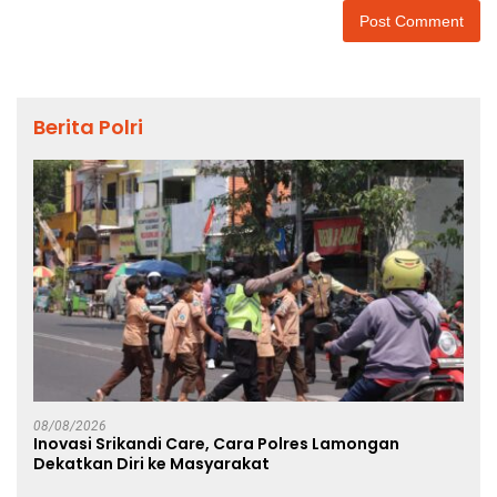
Berita Polri
08/08/2026
Inovasi Srikandi Care, Cara Polres Lamongan
Dekatkan Diri ke Masyarakat