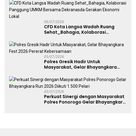
Free Day Makassar
06/07/2026
CFD Kota Langsa Wadah Ruang
Sehat_Bahagia, Kolaborasi
Panggung UMKM Bersama
Dekranasda Gerakan Ekonomi Lokal
05/07/2026
Polres Gresik Hadir Untuk
Masyarakat, Gelar Bhayangkara
Fest 2026 Pererat Kebersamaan
05/07/2026
Perkuat Sinergi dengan Masyarakat
Polres Ponorogo Gelar Bhayangkara
Run 2026 Diikuti 1.500 Pelari