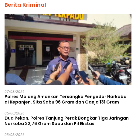
Berita Kriminal
07/08/2026
Polres Malang Amankan Tersangka Pengedar Narkoba
di Kepanjen, Sita Sabu 96 Gram dan Ganja 131 Gram
05/08/2026
Dua Pekan, Polres Tanjung Perak Bongkar Tiga Jaringan
Narkoba 22,76 Gram Sabu dan Pil Ekstasi
03/08/2026