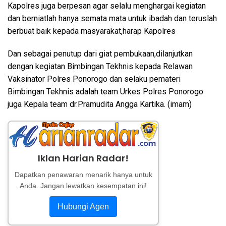
Kapolres juga berpesan agar selalu menghargai kegiatan
dan berniatlah hanya semata mata untuk ibadah dan teruslah
berbuat baik kepada masyarakat,harap Kapolres
Dan sebagai penutup dari giat pembukaan,dilanjutkan
dengan kegiatan Bimbingan Tekhnis kepada Relawan
Vaksinator Polres Ponorogo dan selaku pemateri
Bimbingan Tekhnis adalah team Urkes Polres Ponorogo
juga Kepala team dr.Pramudita Angga Kartika. (imam)
Iklan Harian Radar!
Dapatkan penawaran menarik hanya untuk
Anda. Jangan lewatkan kesempatan ini!
Hubungi Agen