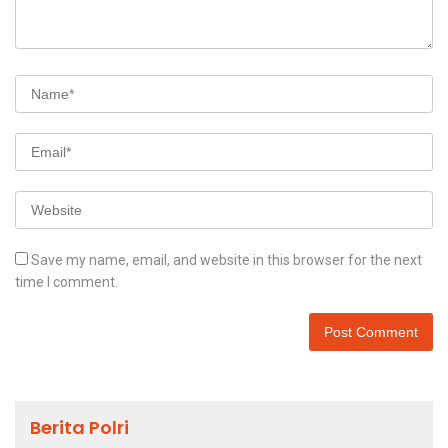
Save my name, email, and website in this browser for the next
time I comment.
Berita Polri