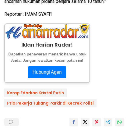
ancaman hukuman pidana penjara selama 10 tahun,”
Reporter : IMAM SYAFI’I
Iklan Harian Radar!
Dapatkan penawaran menarik hanya untuk
Anda. Jangan lewatkan kesempatan ini!
Hubungi Agen
Kerap Edarkan Kristal Putih
Pria Pekerja Tukang Parkir di Kecrek Polisi