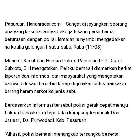
Pasuruan, Harianradar.com – Sangat disayangkan seorang
pria yang kesehariannya bekerja tukang parkir harus
berurusan dengan polisi, lantaran ia nyambi mengedarkan
narkotika golongan I sabu-sabu, Rabu (11/08)
Menurut Kasubbag Humas Polres Pasuruan IPTU Gatot
Subroto, S.H mengatakan, Pelaku berhasil diamankan berkat
laporan dan informasi dari masyarakat yang mengatakan
bahwa di lokasi tersebut kerap digunakan untuk transaksi
barang haram narkotika jenis sabu
Berdasarkan Informasi tersebut polisi gerak cepat menuju
Lokasi transaksi, di tepi Jalan kampung termasuk Dsn.
Jatisari, Ds. Purwodadi, Kab. Pasuruan
“Alhasil, polisi berhasil menangkap tersangka beserta