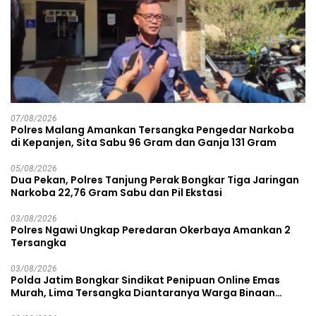
07/08/2026
Polres Malang Amankan Tersangka Pengedar Narkoba
di Kepanjen, Sita Sabu 96 Gram dan Ganja 131 Gram
05/08/2026
Dua Pekan, Polres Tanjung Perak Bongkar Tiga Jaringan
Narkoba 22,76 Gram Sabu dan Pil Ekstasi
03/08/2026
Polres Ngawi Ungkap Peredaran Okerbaya Amankan 2
Tersangka
03/08/2026
Polda Jatim Bongkar Sindikat Penipuan Online Emas
Murah, Lima Tersangka Diantaranya Warga Binaan
Lapas Diamankan