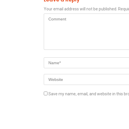
Your email address will not be published.
Requi
Save my name, email, and website in this br