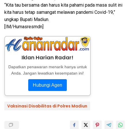
“Kita tau bersama dan harus kita pahami pada masa sulit ini
kita harus tetap samangat melawan pandemi Covid-19,”
ungkap Bupati Madiun.
[IM/Humasresmdn]
Iklan Harian Radar!
Dapatkan penawaran menarik hanya untuk
Anda. Jangan lewatkan kesempatan ini!
Hubungi Agen
Vaksinasi Disabilitas di Polres Madiun