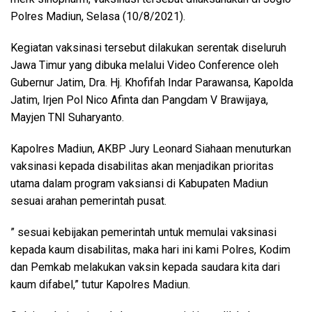
Polres Madiun, Selasa (10/8/2021).
Kegiatan vaksinasi tersebut dilakukan serentak diseluruh
Jawa Timur yang dibuka melalui Video Conference oleh
Gubernur Jatim, Dra. Hj. Khofifah Indar Parawansa, Kapolda
Jatim, Irjen Pol Nico Afinta dan Pangdam V Brawijaya,
Mayjen TNI Suharyanto.
Kapolres Madiun, AKBP Jury Leonard Siahaan menuturkan
vaksinasi kepada disabilitas akan menjadikan prioritas
utama dalam program vaksiansi di Kabupaten Madiun
sesuai arahan pemerintah pusat.
” sesuai kebijakan pemerintah untuk memulai vaksinasi
kepada kaum disabilitas, maka hari ini kami Polres, Kodim
dan Pemkab melakukan vaksin kepada saudara kita dari
kaum difabel,” tutur Kapolres Madiun.