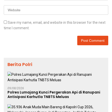
Save my name, email, and website in this browser for the next
time I comment.
Berita Polri
09/08/2026
Polres Lumajang Kunci Pergerakan Api di Ranupani
Antisipasi Karhutla TNBTS Meluas