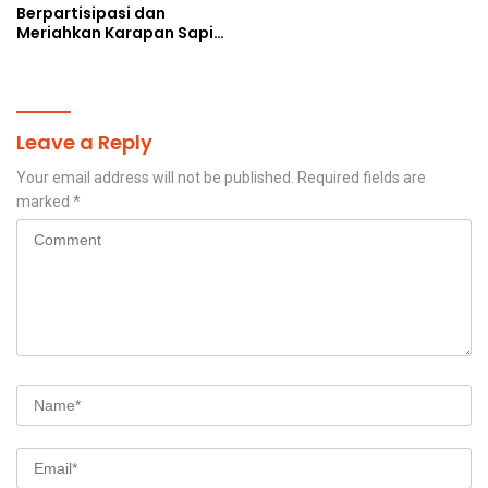
Berpartisipasi dan
Meriahkan Karapan Sapi
Piala AHY
Leave a Reply
Your email address will not be published.
Required fields are
marked
*