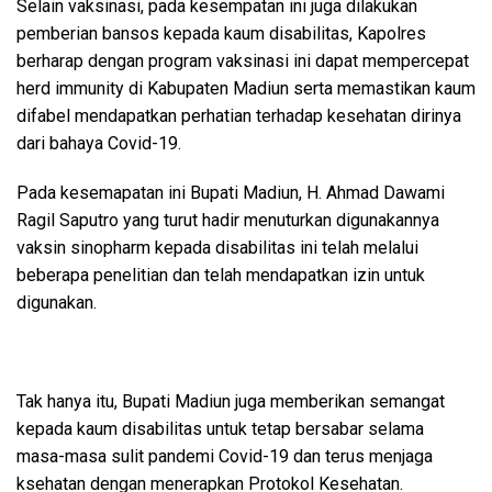
Selain vaksinasi, pada kesempatan ini juga dilakukan
pemberian bansos kepada kaum disabilitas, Kapolres
berharap dengan program vaksinasi ini dapat mempercepat
herd immunity di Kabupaten Madiun serta memastikan kaum
difabel mendapatkan perhatian terhadap kesehatan dirinya
dari bahaya Covid-19.
Pada kesemapatan ini Bupati Madiun, H. Ahmad Dawami
Ragil Saputro yang turut hadir menuturkan digunakannya
vaksin sinopharm kepada disabilitas ini telah melalui
beberapa penelitian dan telah mendapatkan izin untuk
digunakan.
Tak hanya itu, Bupati Madiun juga memberikan semangat
kepada kaum disabilitas untuk tetap bersabar selama
masa-masa sulit pandemi Covid-19 dan terus menjaga
ksehatan dengan menerapkan Protokol Kesehatan.