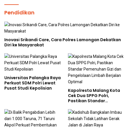
Pendidikan
Inovasi Srikandi Care, Cara Polres Lamongan Dekatkan
Diri ke Masyarakat
Universitas Palangka Raya
Perkuat SDM Polri Lewat
Pusat Studi Kepolisian
Kapolresta Malang Kota
Cek Dua SPPG Polri,
Pastikan Standar
Pemenuhan Gizi dan
Pengelolaan Limbah
Berjalan Optimal