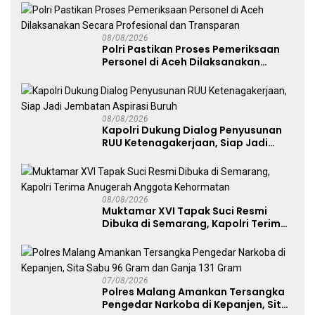
08/08/2026
Polri Pastikan Proses Pemeriksaan
Personel di Aceh Dilaksanakan
Secara Profesional dan Transparan
08/08/2026
Kapolri Dukung Dialog Penyusunan
RUU Ketenagakerjaan, Siap Jadi
Jembatan Aspirasi Buruh
08/08/2026
Muktamar XVI Tapak Suci Resmi
Dibuka di Semarang, Kapolri Terima
Anugerah Anggota Kehormatan
07/08/2026
Polres Malang Amankan Tersangka
Pengedar Narkoba di Kepanjen, Sita