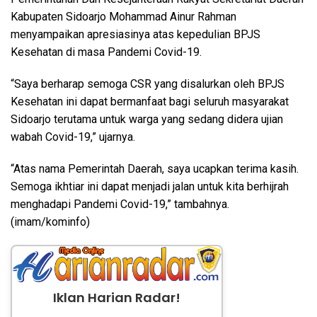
Kabupaten Sidoarjo Mohammad Ainur Rahman
menyampaikan apresiasinya atas kepedulian BPJS
Kesehatan di masa Pandemi Covid-19.
“Saya berharap semoga CSR yang disalurkan oleh BPJS
Kesehatan ini dapat bermanfaat bagi seluruh masyarakat
Sidoarjo terutama untuk warga yang sedang didera ujian
wabah Covid-19,” ujarnya.
“Atas nama Pemerintah Daerah, saya ucapkan terima kasih.
Semoga ikhtiar ini dapat menjadi jalan untuk kita berhijrah
menghadapi Pandemi Covid-19,” tambahnya.
(imam/kominfo)
Iklan Harian Radar!