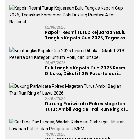
dan Pelayanan Publik
02/08/2026
Kapolri Resmi Tutup Kejuaraan Bulu
Tangkis Kapolri Cup 2026, Tegaskan
Komitmen Polri Dukung Prestasi
Atlet Nasional
28/07/2026
Bulutangkis Kapolri Cup 2026 Resmi
Dibuka, Diikuti 1.219 Peserta dari
Kategori Umum, Polri, dan Difabel
27/07/2026
Dukung Pariwisata Polres Magetan
Turut Ambil Bagian Trail Run Ring of
Lawu 2026
19/07/2026