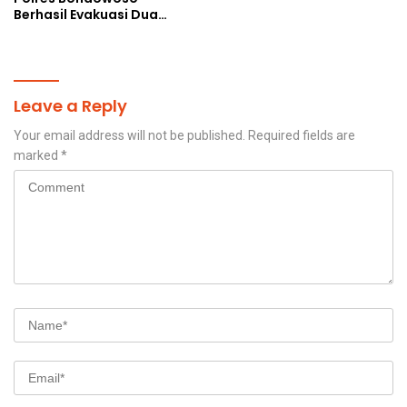
Berhasil Evakuasi Dua
Jenazah di Gunung
Piramid
Leave a Reply
Your email address will not be published.
Required fields are
marked
*