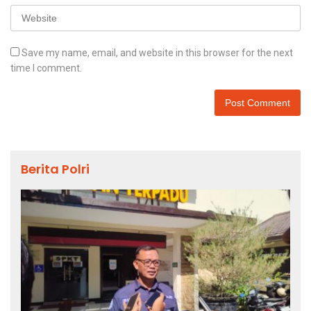
Save my name, email, and website in this browser for the next
time I comment.
Berita Polri