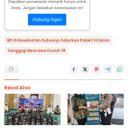
Dapatkan penawaran menarik hanya untuk
Anda. Jangan lewatkan kesempatan ini!
Hubungi Agen
BPJS Kesehatan Sidoarjo Salurkan Paket Vitamin
Tanggap Bencana Covid-19
Read Also