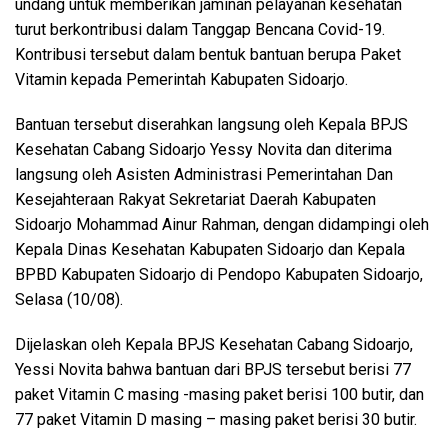
undang untuk memberikan jaminan pelayanan kesehatan
turut berkontribusi dalam Tanggap Bencana Covid-19.
Kontribusi tersebut dalam bentuk bantuan berupa Paket
Vitamin kepada Pemerintah Kabupaten Sidoarjo.
Bantuan tersebut diserahkan langsung oleh Kepala BPJS
Kesehatan Cabang Sidoarjo Yessy Novita dan diterima
langsung oleh Asisten Administrasi Pemerintahan Dan
Kesejahteraan Rakyat Sekretariat Daerah Kabupaten
Sidoarjo Mohammad Ainur Rahman, dengan didampingi oleh
Kepala Dinas Kesehatan Kabupaten Sidoarjo dan Kepala
BPBD Kabupaten Sidoarjo di Pendopo Kabupaten Sidoarjo,
Selasa (10/08).
Dijelaskan oleh Kepala BPJS Kesehatan Cabang Sidoarjo,
Yessi Novita bahwa bantuan dari BPJS tersebut berisi 77
paket Vitamin C masing -masing paket berisi 100 butir, dan
77 paket Vitamin D masing – masing paket berisi 30 butir.