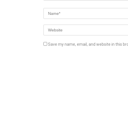
Save my name, email, and website in this br