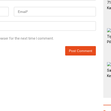
owser for the next time I comment.