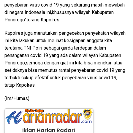
penyebaran virus covid 19 yang sekarang masih mewabah
di negara Indonesia ini,khususnya wilayah Kabupaten
Ponorogo”terang Kapolres.
Kapolres juga menuturkan pengecekan penyekatan wilayah
ini kita lakukan untuk melihat kesigapan anggota kita
terutama TNI Polri sebagai garda terdepan dalam
penanganan covid 19 yang ada dalam wilayah Kabupaten
Ponorogo,semoga dengan giat ini kita bisa menekan atau
setidaknya bisa memutus rantai penyebaran covid 19 yang
terbukti cukup efektif untuk penyebaran virus covid 19,
tutup Kapolres.
(Im/Humas)
Iklan Harian Radar!