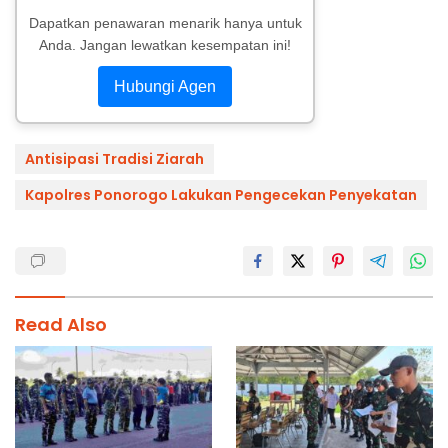
Dapatkan penawaran menarik hanya untuk
Anda. Jangan lewatkan kesempatan ini!
Hubungi Agen
Antisipasi Tradisi Ziarah
Kapolres Ponorogo Lakukan Pengecekan Penyekatan
Read Also