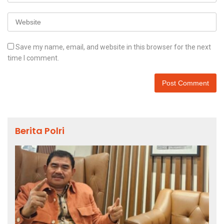
Save my name, email, and website in this browser for the next
time I comment.
Berita Polri