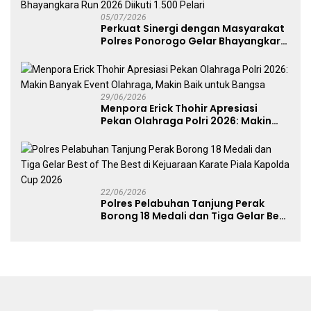
05/07/2026
Perkuat Sinergi dengan Masyarakat
Polres Ponorogo Gelar Bhayangkara
Run 2026 Diikuti 1.500 Pelari
29/06/2026
Menpora Erick Thohir Apresiasi
Pekan Olahraga Polri 2026: Makin
Banyak Event Olahraga, Makin Baik
untuk Bangsa
22/06/2026
Polres Pelabuhan Tanjung Perak
Borong 18 Medali dan Tiga Gelar Best
of The Best di Kejuaraan Karate Piala
Kapolda Cup 2026