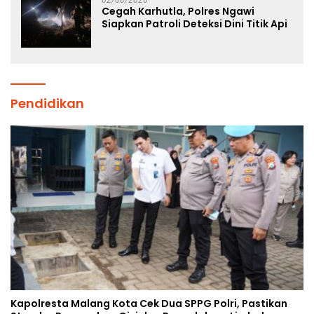
Cegah Karhutla, Polres Ngawi
Siapkan Patroli Deteksi Dini Titik Api
Pendidikan
Kapolresta Malang Kota Cek Dua SPPG Polri, Pastikan