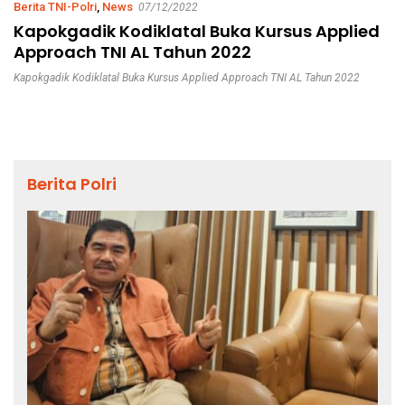
Berita TNI-Polri
,
News
07/12/2022
Kapokgadik Kodiklatal Buka Kursus Applied
Approach TNI AL Tahun 2022
Kapokgadik Kodiklatal Buka Kursus Applied Approach TNI AL Tahun 2022
Berita Polri