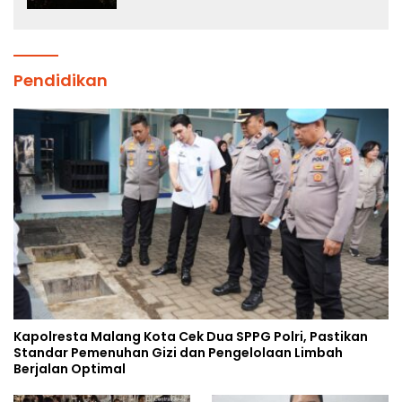
Pendidikan
Kapolresta Malang Kota Cek Dua SPPG Polri, Pastikan
Standar Pemenuhan Gizi dan Pengelolaan Limbah
Berjalan Optimal