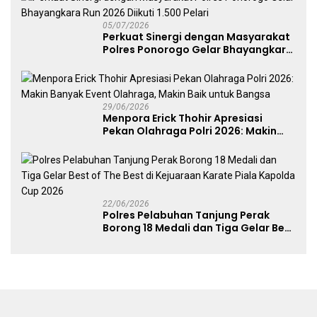
05/07/2026
Perkuat Sinergi dengan Masyarakat
Polres Ponorogo Gelar Bhayangkara
Run 2026 Diikuti 1.500 Pelari
29/06/2026
Menpora Erick Thohir Apresiasi
Pekan Olahraga Polri 2026: Makin
Banyak Event Olahraga, Makin Baik
untuk Bangsa
22/06/2026
Polres Pelabuhan Tanjung Perak
Borong 18 Medali dan Tiga Gelar Best
of The Best di Kejuaraan Karate Piala
Kapolda Cup 2026