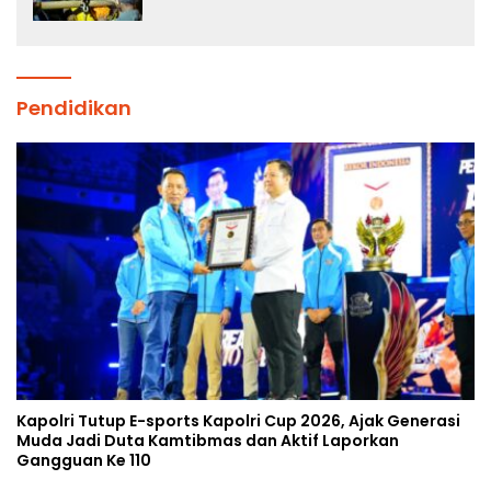
Jenazah di Gunung Piramid
Pendidikan
Kapolri Tutup E-sports Kapolri Cup 2026, Ajak Generasi
Muda Jadi Duta Kamtibmas dan Aktif Laporkan
Gangguan Ke 110