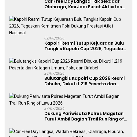
Car Free Day Langsa Tak Sekadar
Olahraga, Kini Jadi Pusat Aktivitas
dan Pelayanan Publik
02/08/2026
Kapolri Resmi Tutup Kejuaraan Bulu
Tangkis Kapolri Cup 2026, Tegaskan
Komitmen Polri Dukung Prestasi
Atlet Nasional
28/07/2026
Bulutangkis Kapolri Cup 2026 Resmi
Dibuka, Diikuti 1.219 Peserta dari
Kategori Umum, Polri, dan Difabel
27/07/2026
Dukung Pariwisata Polres Magetan
Turut Ambil Bagian Trail Run Ring of
Lawu 2026