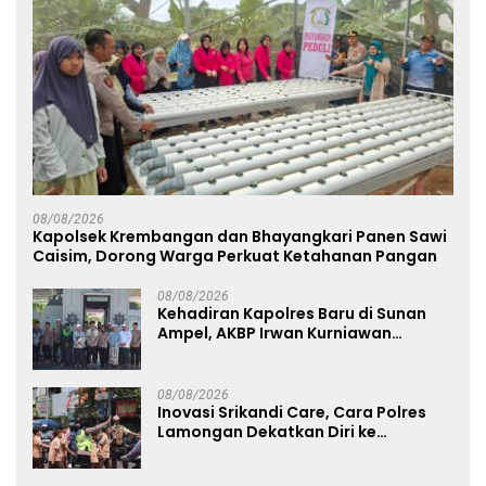
08/08/2026
Kapolsek Krembangan dan Bhayangkari Panen Sawi
Caisim, Dorong Warga Perkuat Ketahanan Pangan
08/08/2026
Kehadiran Kapolres Baru di Sunan
Ampel, AKBP Irwan Kurniawan
Teguhkan Sinergi Polri dan Ulama
08/08/2026
Inovasi Srikandi Care, Cara Polres
Lamongan Dekatkan Diri ke
Masyarakat