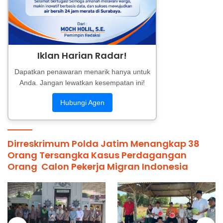
Iklan Harian Radar!
Dapatkan penawaran menarik hanya untuk
Anda. Jangan lewatkan kesempatan ini!
Hubungi Agen
Dirreskrimum Polda Jatim Menangkap 38
Orang Tersangka Kasus Perdagangan
Orang Calon Pekerja Migran Indonesia