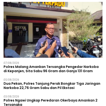
07/08/2026
Polres Malang Amankan Tersangka Pengedar Narkoba
di Kepanjen, Sita Sabu 96 Gram dan Ganja 131 Gram
05/08/2026
Dua Pekan, Polres Tanjung Perak Bongkar Tiga Jaringan
Narkoba 22,76 Gram Sabu dan Pil Ekstasi
03/08/2026
Polres Ngawi Ungkap Peredaran Okerbaya Amankan 2
Tersangka