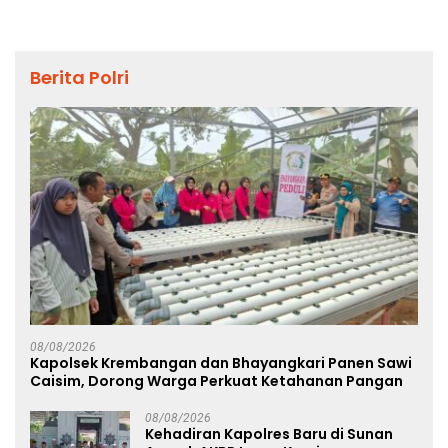
Berita Polri
08/08/2026
Kapolsek Krembangan dan Bhayangkari Panen Sawi
Caisim, Dorong Warga Perkuat Ketahanan Pangan
08/08/2026
Kehadiran Kapolres Baru di Sunan