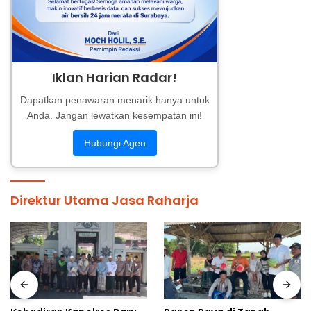
Iklan Harian Radar!
Dapatkan penawaran menarik hanya untuk
Anda. Jangan lewatkan kesempatan ini!
Hubungi Agen
Direktur Utama Jasa Raharja