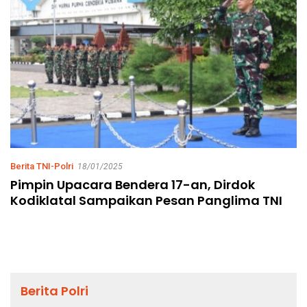
Berita TNI-Polri
18/01/2025
Pimpin Upacara Bendera 17-an, Dirdok
Kodiklatal Sampaikan Pesan Panglima TNI
Berita Polri