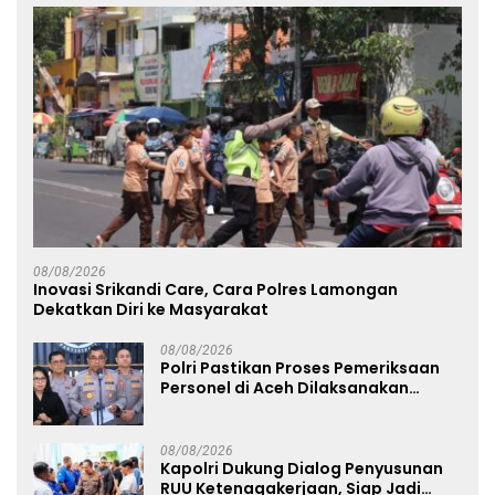
08/08/2026
Inovasi Srikandi Care, Cara Polres Lamongan
Dekatkan Diri ke Masyarakat
08/08/2026
Polri Pastikan Proses Pemeriksaan
Personel di Aceh Dilaksanakan
Secara Profesional dan Transparan
08/08/2026
Kapolri Dukung Dialog Penyusunan
RUU Ketenagakerjaan, Siap Jadi