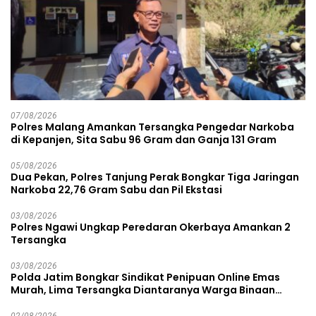
07/08/2026
Polres Malang Amankan Tersangka Pengedar Narkoba
di Kepanjen, Sita Sabu 96 Gram dan Ganja 131 Gram
05/08/2026
Dua Pekan, Polres Tanjung Perak Bongkar Tiga Jaringan
Narkoba 22,76 Gram Sabu dan Pil Ekstasi
03/08/2026
Polres Ngawi Ungkap Peredaran Okerbaya Amankan 2
Tersangka
03/08/2026
Polda Jatim Bongkar Sindikat Penipuan Online Emas
Murah, Lima Tersangka Diantaranya Warga Binaan
Lapas Diamankan