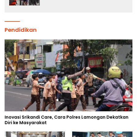
Pendidikan
Inovasi Srikandi Care, Cara Polres Lamongan Dekatkan
Diri ke Masyarakat