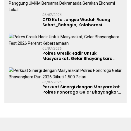
06/07/2026
CFD Kota Langsa Wadah Ruang
Sehat_Bahagia, Kolaborasi
Panggung UMKM Bersama
Dekranasda Gerakan Ekonomi Lokal
05/07/2026
Polres Gresik Hadir Untuk
Masyarakat, Gelar Bhayangkara
Fest 2026 Pererat Kebersamaan
05/07/2026
Perkuat Sinergi dengan Masyarakat
Polres Ponorogo Gelar Bhayangkara
Run 2026 Diikuti 1.500 Pelari