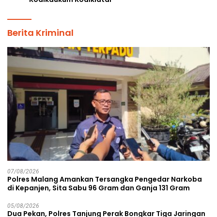
Berita Kriminal
07/08/2026
Polres Malang Amankan Tersangka Pengedar Narkoba
di Kepanjen, Sita Sabu 96 Gram dan Ganja 131 Gram
05/08/2026
Dua Pekan, Polres Tanjung Perak Bongkar Tiga Jaringan