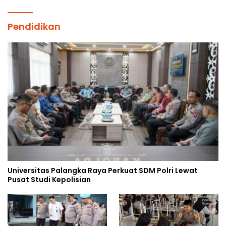
Pendidikan
Universitas Palangka Raya Perkuat SDM Polri Lewat
Pusat Studi Kepolisian