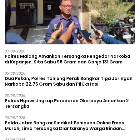
07/08/2026
Polres Malang Amankan Tersangka Pengedar Narkoba
di Kepanjen, Sita Sabu 96 Gram dan Ganja 131 Gram
05/08/2026
Dua Pekan, Polres Tanjung Perak Bongkar Tiga Jaringan
Narkoba 22,76 Gram Sabu dan Pil Ekstasi
03/08/2026
Polres Ngawi Ungkap Peredaran Okerbaya Amankan 2
Tersangka
03/08/2026
Polda Jatim Bongkar Sindikat Penipuan Online Emas
Murah, Lima Tersangka Diantaranya Warga Binaan
Lapas Diamankan