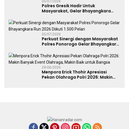
05/07/2026
Polres Gresik Hadir Untuk
Masyarakat, Gelar Bhayangkara
Fest 2026 Pererat Kebersamaan
05/07/2026
Perkuat Sinergi dengan Masyarakat
Polres Ponorogo Gelar Bhayangkara
Run 2026 Diikuti 1.500 Pelari
29/06/2026
Menpora Erick Thohir Apresiasi
Pekan Olahraga Polri 2026: Makin
Banyak Event Olahraga, Makin Baik
untuk Bangsa