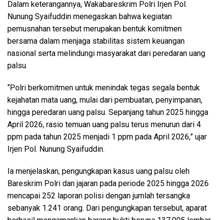
Dalam keterangannya, Wakabareskrim Polri Irjen Pol.
Nunung Syaifuddin menegaskan bahwa kegiatan
pemusnahan tersebut merupakan bentuk komitmen
bersama dalam menjaga stabilitas sistem keuangan
nasional serta melindungi masyarakat dari peredaran uang
palsu.
“Polri berkomitmen untuk menindak tegas segala bentuk
kejahatan mata uang, mulai dari pembuatan, penyimpanan,
hingga peredaran uang palsu. Sepanjang tahun 2025 hingga
April 2026, rasio temuan uang palsu terus menurun dari 4
ppm pada tahun 2025 menjadi 1 ppm pada April 2026,” ujar
Irjen Pol. Nunung Syaifuddin.
Ia menjelaskan, pengungkapan kasus uang palsu oleh
Bareskrim Polri dan jajaran pada periode 2025 hingga 2026
mencapai 252 laporan polisi dengan jumlah tersangka
sebanyak 1.241 orang. Dari pengungkapan tersebut, aparat