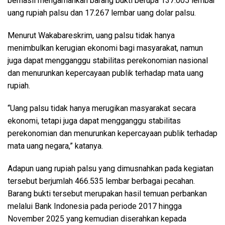
berhasil mengamankan barang bukti berupa 137.005 lembar
uang rupiah palsu dan 17.267 lembar uang dolar palsu.
Menurut Wakabareskrim, uang palsu tidak hanya
menimbulkan kerugian ekonomi bagi masyarakat, namun
juga dapat mengganggu stabilitas perekonomian nasional
dan menurunkan kepercayaan publik terhadap mata uang
rupiah.
“Uang palsu tidak hanya merugikan masyarakat secara
ekonomi, tetapi juga dapat mengganggu stabilitas
perekonomian dan menurunkan kepercayaan publik terhadap
mata uang negara,” katanya.
Adapun uang rupiah palsu yang dimusnahkan pada kegiatan
tersebut berjumlah 466.535 lembar berbagai pecahan.
Barang bukti tersebut merupakan hasil temuan perbankan
melalui Bank Indonesia pada periode 2017 hingga
November 2025 yang kemudian diserahkan kepada