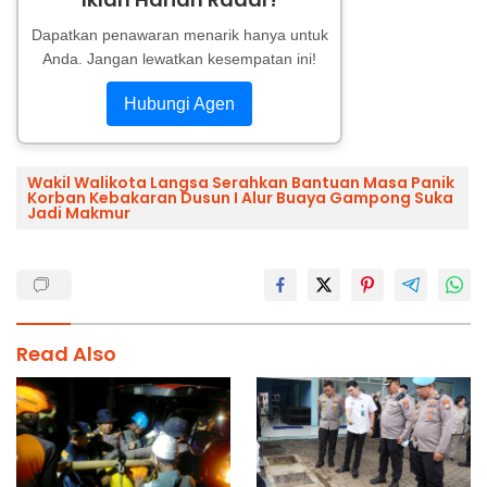
Dapatkan penawaran menarik hanya untuk
Anda. Jangan lewatkan kesempatan ini!
Hubungi Agen
Wakil Walikota Langsa Serahkan Bantuan Masa Panik
Korban Kebakaran Dusun I Alur Buaya Gampong Suka
Jadi Makmur
Read Also