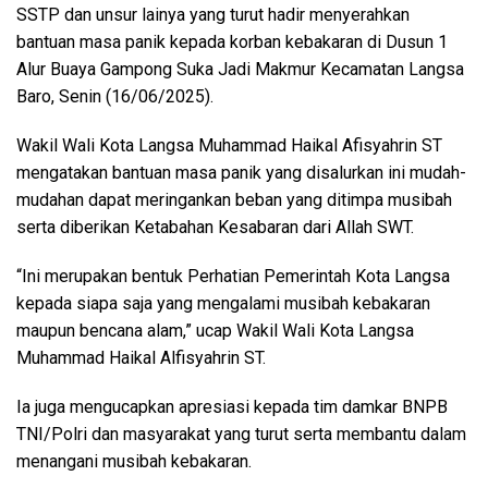
SSTP dan unsur lainya yang turut hadir menyerahkan
bantuan masa panik kepada korban kebakaran di Dusun 1
Alur Buaya Gampong Suka Jadi Makmur Kecamatan Langsa
Baro, Senin (16/06/2025).
Wakil Wali Kota Langsa Muhammad Haikal Afisyahrin ST
mengatakan bantuan masa panik yang disalurkan ini mudah-
mudahan dapat meringankan beban yang ditimpa musibah
serta diberikan Ketabahan Kesabaran dari Allah SWT.
“Ini merupakan bentuk Perhatian Pemerintah Kota Langsa
kepada siapa saja yang mengalami musibah kebakaran
maupun bencana alam,” ucap Wakil Wali Kota Langsa
Muhammad Haikal Alfisyahrin ST.
Ia juga mengucapkan apresiasi kepada tim damkar BNPB
TNI/Polri dan masyarakat yang turut serta membantu dalam
menangani musibah kebakaran.