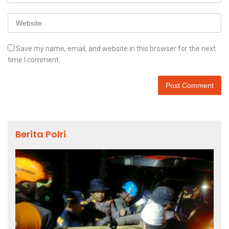
Save my name, email, and website in this browser for the next
time I comment.
Berita Polri