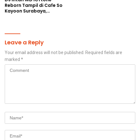
Reborn Tampil di Cafe So
Kayoon Surabaya,
Suasana Malam Makin
Meriah
Leave a Reply
Your email address will not be published.
Required fields are
marked
*