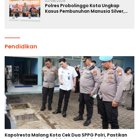
02/08/2026
Polres Probolinggo Kota Ungkap
Kasus Pembunuhan Manusia Silver,
Dua Tersangka Diamankan
Pendidikan
Kapolresta Malang Kota Cek Dua SPPG Polri, Pastikan