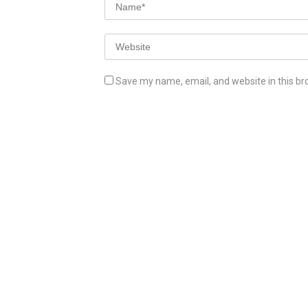
Save my name, email, and website in this br