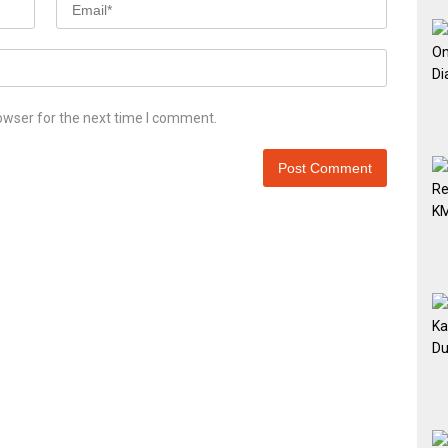
owser for the next time I comment.