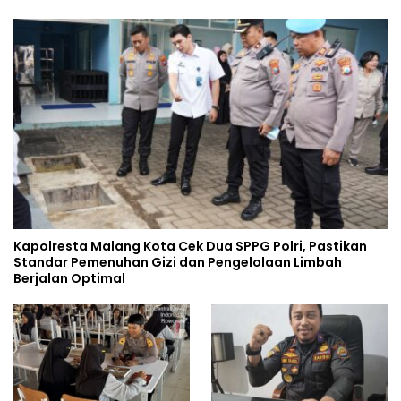
Kapolresta Malang Kota Cek Dua SPPG Polri, Pastikan
Standar Pemenuhan Gizi dan Pengelolaan Limbah
Berjalan Optimal