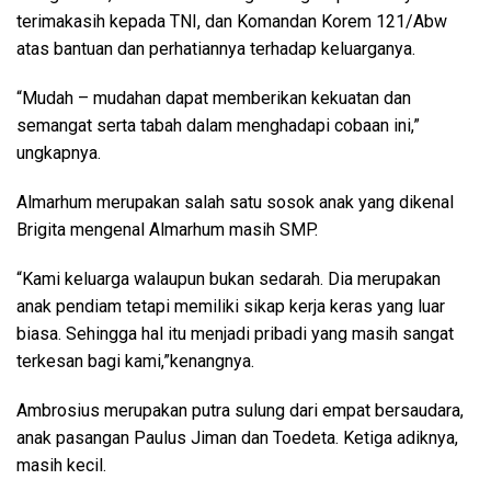
terimakasih kepada TNI, dan Komandan Korem 121/Abw
atas bantuan dan perhatiannya terhadap keluarganya.
“Mudah – mudahan dapat memberikan kekuatan dan
semangat serta tabah dalam menghadapi cobaan ini,”
ungkapnya.
Almarhum merupakan salah satu sosok anak yang dikenal
Brigita mengenal Almarhum masih SMP.
“Kami keluarga walaupun bukan sedarah. Dia merupakan
anak pendiam tetapi memiliki sikap kerja keras yang luar
biasa. Sehingga hal itu menjadi pribadi yang masih sangat
terkesan bagi kami,”kenangnya.
Ambrosius merupakan putra sulung dari empat bersaudara,
anak pasangan Paulus Jiman dan Toedeta. Ketiga adiknya,
masih kecil.