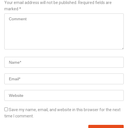
Your email address will not be published.
Required fields are
marked
*
Save my name, email, and website in this browser for the next
time I comment.