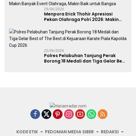
29/06/2026
Menpora Erick Thohir Apresiasi
Pekan Olahraga Polri 2026: Makin
Banyak Event Olahraga, Makin Baik
untuk Bangsa
22/06/2026
Polres Pelabuhan Tanjung Perak
Borong 18 Medali dan Tiga Gelar Best
of The Best di Kejuaraan Karate Piala
Kapolda Cup 2026
KODE ETIK
PEDOMAN MEDIA SIBER
REDAKSI