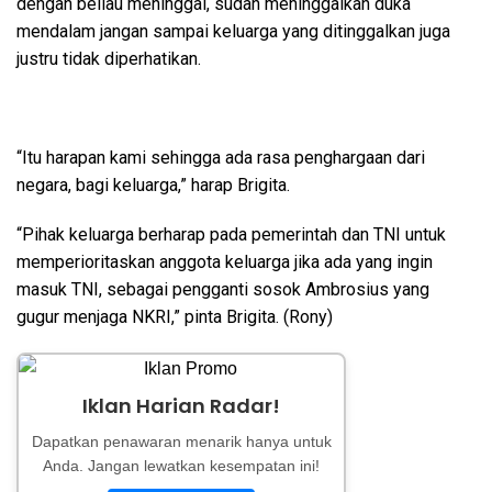
dengan beliau meninggal, sudah meninggalkan duka
mendalam jangan sampai keluarga yang ditinggalkan juga
justru tidak diperhatikan.
“Itu harapan kami sehingga ada rasa penghargaan dari
negara, bagi keluarga,” harap Brigita.
“Pihak keluarga berharap pada pemerintah dan TNI untuk
memperioritaskan anggota keluarga jika ada yang ingin
masuk TNI, sebagai pengganti sosok Ambrosius yang
gugur menjaga NKRI,” pinta Brigita. (Rony)
Iklan Harian Radar!
Dapatkan penawaran menarik hanya untuk
Anda. Jangan lewatkan kesempatan ini!