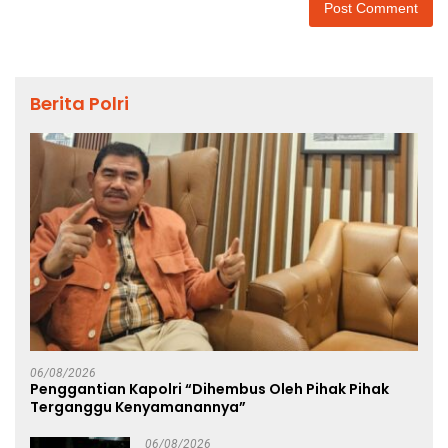
Berita Polri
06/08/2026
Penggantian Kapolri “Dihembus Oleh Pihak Pihak
Terganggu Kenyamanannya”
06/08/2026