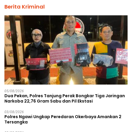
Berita Kriminal
05/08/2026
Dua Pekan, Polres Tanjung Perak Bongkar Tiga Jaringan
Narkoba 22,76 Gram Sabu dan Pil Ekstasi
03/08/2026
Polres Ngawi Ungkap Peredaran Okerbaya Amankan 2
Tersangka