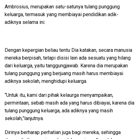
Ambrosius, merupakan satu-satunya tulang punggung
keluarga, termasuk yang membiayai pendidikan adik-
adiknya selama ini.
Dengan kepergian beliau tentu Dia katakan, secara manusia
mereka berpisah, tetapi disisi lain ada sesuatu yang hilang
dari keluarga, yaitu tanggungjawab. Karena dia merupakan
tulang punggung yang berjuang masih harus membiayai
adiknya sekolah, menghidupi keluarga.
“Untuk itu, kami dari pihak kelaurga menyampaikan,
permintaan, sebab masih ada yang harus dibiayai, karena dia
tulang punggung keluarga, ada adiknya yang masih
sekolah,”lanjutnya.
Dirinya berharap perhatian juga bagi mereka, sehingga