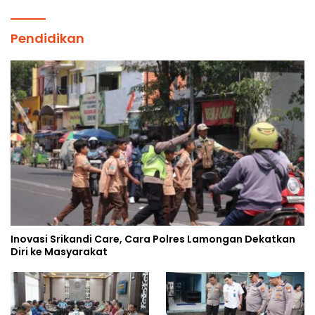
Pendidikan
Inovasi Srikandi Care, Cara Polres Lamongan Dekatkan
Diri ke Masyarakat