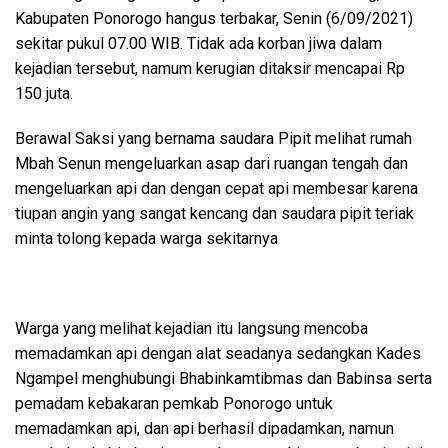
Kabupaten Ponorogo hangus terbakar, Senin (6/09/2021)
sekitar pukul 07.00 WIB. Tidak ada korban jiwa dalam
kejadian tersebut, namum kerugian ditaksir mencapai Rp
150 juta.
Berawal Saksi yang bernama saudara Pipit melihat rumah
Mbah Senun mengeluarkan asap dari ruangan tengah dan
mengeluarkan api dan dengan cepat api membesar karena
tiupan angin yang sangat kencang dan saudara pipit teriak
minta tolong kepada warga sekitarnya
Warga yang melihat kejadian itu langsung mencoba
memadamkan api dengan alat seadanya sedangkan Kades
Ngampel menghubungi Bhabinkamtibmas dan Babinsa serta
pemadam kebakaran pemkab Ponorogo untuk
memadamkan api, dan api berhasil dipadamkan, namun