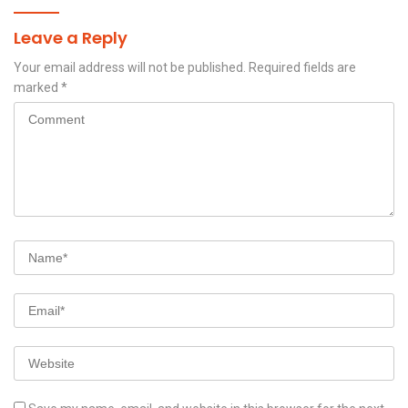
Leave a Reply
Your email address will not be published.
Required fields are
marked
*