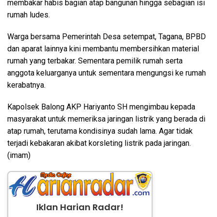
membakar habis bagian atap bangunan hingga sebagian isi
rumah ludes.
Warga bersama Pemerintah Desa setempat, Tagana, BPBD
dan aparat lainnya kini membantu membersihkan material
rumah yang terbakar. Sementara pemilik rumah serta
anggota keluarganya untuk sementara mengungsi ke rumah
kerabatnya.
Kapolsek Balong AKP Hariyanto SH mengimbau kepada
masyarakat untuk memeriksa jaringan listrik yang berada di
atap rumah, terutama kondisinya sudah lama. Agar tidak
terjadi kebakaran akibat korsleting listrik pada jaringan.
(imam)
Iklan Harian Radar!