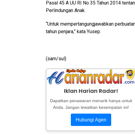
Pasal 45 A UU RI No 35 Tahun 2014 tenta
Perlindungan Anak.
“Untuk mempertangungjawabkan perbuatan
tahun penjara,” kata Yusep.
(sam/sul)
Iklan Harian Radar!
Dapatkan penawaran menarik hanya untuk
Anda. Jangan lewatkan kesempatan ini!
Hubungi Agen