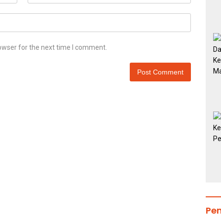
owser for the next time I comment.
Pe