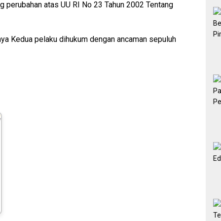
ng perubahan atas UU RI No 23 Tahun 2002 Tentang
ya Kedua pelaku dihukum dengan ancaman sepuluh