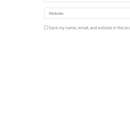
Save my name, email, and website in this br