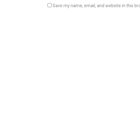
Save my name, email, and website in this br