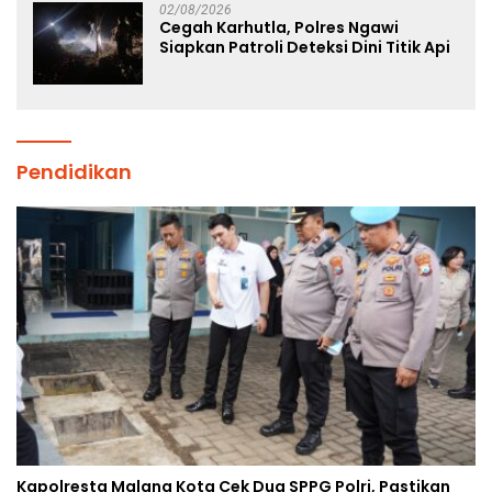
02/08/2026
Cegah Karhutla, Polres Ngawi
Siapkan Patroli Deteksi Dini Titik Api
Pendidikan
Kapolresta Malang Kota Cek Dua SPPG Polri, Pastikan