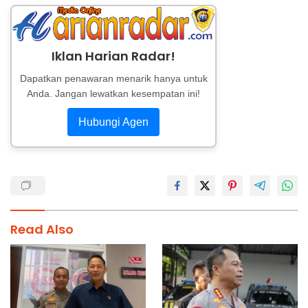
Iklan Harian Radar!
Dapatkan penawaran menarik hanya untuk
Anda. Jangan lewatkan kesempatan ini!
Hubungi Agen
Read Also