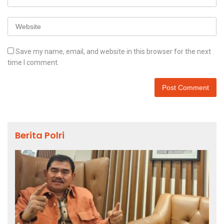
Save my name, email, and website in this browser for the next
time I comment.
Berita Polri