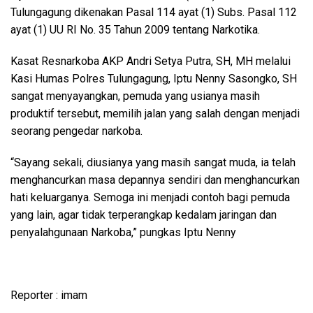
Tulungagung dikenakan Pasal 114 ayat (1) Subs. Pasal 112
ayat (1) UU RI No. 35 Tahun 2009 tentang Narkotika.
Kasat Resnarkoba AKP Andri Setya Putra, SH, MH melalui
Kasi Humas Polres Tulungagung, Iptu Nenny Sasongko, SH
sangat menyayangkan, pemuda yang usianya masih
produktif tersebut, memilih jalan yang salah dengan menjadi
seorang pengedar narkoba.
“Sayang sekali, diusianya yang masih sangat muda, ia telah
menghancurkan masa depannya sendiri dan menghancurkan
hati keluarganya. Semoga ini menjadi contoh bagi pemuda
yang lain, agar tidak terperangkap kedalam jaringan dan
penyalahgunaan Narkoba,” pungkas Iptu Nenny
Reporter : imam