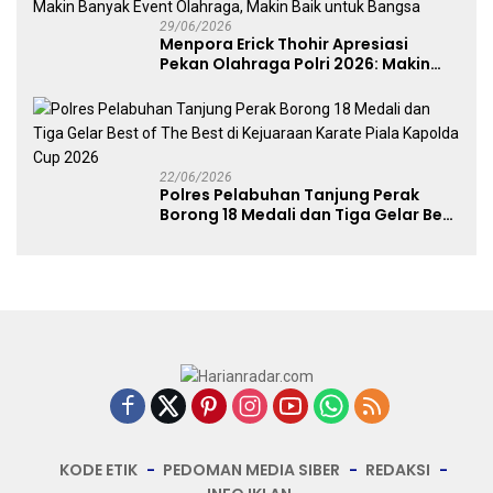
29/06/2026
Menpora Erick Thohir Apresiasi
Pekan Olahraga Polri 2026: Makin
Banyak Event Olahraga, Makin Baik
untuk Bangsa
22/06/2026
Polres Pelabuhan Tanjung Perak
Borong 18 Medali dan Tiga Gelar Best
of The Best di Kejuaraan Karate Piala
Kapolda Cup 2026
KODE ETIK
PEDOMAN MEDIA SIBER
REDAKSI