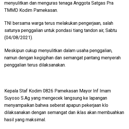
menyulitkan dan menguras tenaga Anggota Satgas Pra
TMMD Kodim Pamekasan.
TNI bersama warga terus melakukan pengerjaan, salah
satunya penggalian untuk pondasi tiang tandon air, Sabtu
(04/08/2021).
Meskipun cukup menyulitkan dalam usaha penggalian,
namun dengan kegigihan dan semangat pantang menyerah
penggalian terus dilaksanakan.
Kepala Staf Kodim 0826 Pamekasan Mayor Inf Imam
Suyoso S.Ag yang mengecek langsung ke lapangan
menyampaikan bahwa seberat apapun pekerjaan klo
dilaksanakan dengan semangat dan iklas akan membuahkan
hasil yang maksimal.