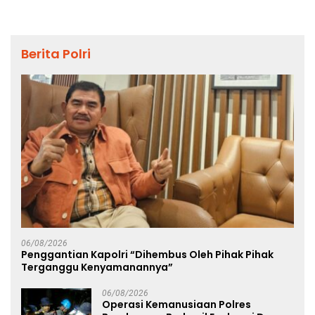
Berita Polri
06/08/2026
Penggantian Kapolri “Dihembus Oleh Pihak Pihak
Terganggu Kenyamanannya”
06/08/2026
Operasi Kemanusiaan Polres