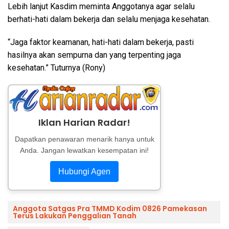
Lebih lanjut Kasdim meminta Anggotanya agar selalu
berhati-hati dalam bekerja dan selalu menjaga kesehatan.
“Jaga faktor keamanan, hati-hati dalam bekerja, pasti
hasilnya akan sempurna dan yang terpenting jaga
kesehatan.” Tuturnya (Rony)
Iklan Harian Radar!
Dapatkan penawaran menarik hanya untuk
Anda. Jangan lewatkan kesempatan ini!
Hubungi Agen
Anggota Satgas Pra TMMD Kodim 0826 Pamekasan
Terus Lakukan Penggalian Tanah