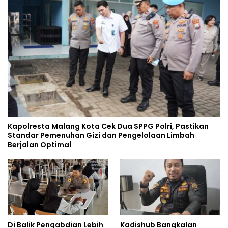
Kapolresta Malang Kota Cek Dua SPPG Polri, Pastikan
Standar Pemenuhan Gizi dan Pengelolaan Limbah
Berjalan Optimal
Di Balik Pengabdian Lebih
Kadishub Bangkalan