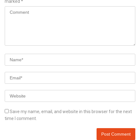
marked
*
Save my name, email, and website in this browser for the next
time I comment.