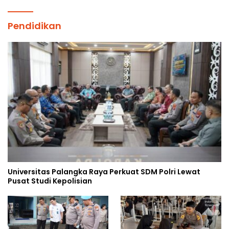
Pendidikan
Universitas Palangka Raya Perkuat SDM Polri Lewat
Pusat Studi Kepolisian