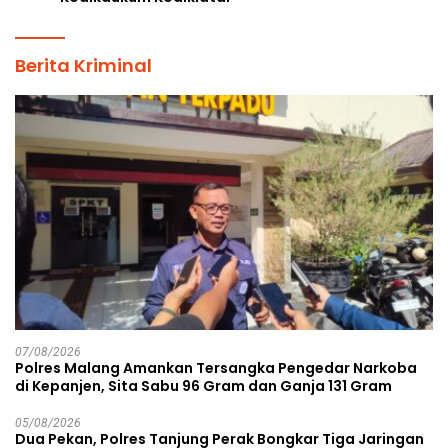
Berita Kriminal
07/08/2026
Polres Malang Amankan Tersangka Pengedar Narkoba
di Kepanjen, Sita Sabu 96 Gram dan Ganja 131 Gram
05/08/2026
Dua Pekan, Polres Tanjung Perak Bongkar Tiga Jaringan