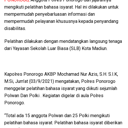
mengikuti pelatihan bahasa isyarat. Hal ini dilakukan untuk
mempermudah penyebarluasan informasi dan
mempermudah pelayanan khususnya kepada penyandang
disabilitas.
Pelatihan dilakukan dengan mendatangkan langsung tenaga
dari Yayasan Sekolah Luar Biasa (SLB) Kota Madiun.
Kapolres Ponorogo AKBP Mochamad Nur Azis, S.H. S.I.K,
M.Si, Jum’at (03/9/2021) mengatakan, Polres Ponorogo
menggelar pelatihan bahasa isyarat yang diikuti sejumlah
Polwan Dan Polki . Kegiatan digelar di aula Polres
Ponorogo.
“Total ada 15 anggota Polwan dan 25 Polki mengikuti
pelatihan bahasa isyarat. Pelatihan bahasa isyarat diberikan