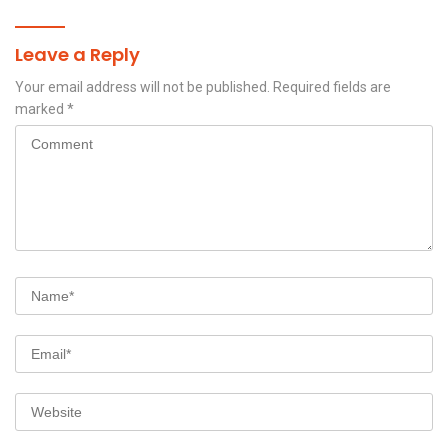
Leave a Reply
Your email address will not be published.
Required fields are
marked
*