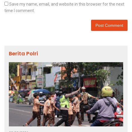
Save my name, email, and website in this browser for the next
time I comment.
Berita Polri