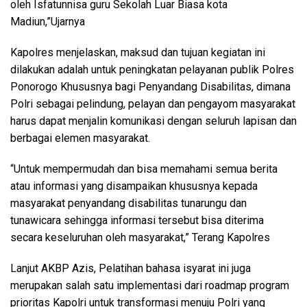
oleh Isfatunnisa guru Sekolah Luar Biasa kota
Madiun,”Ujarnya
Kapolres menjelaskan, maksud dan tujuan kegiatan ini
dilakukan adalah untuk peningkatan pelayanan publik Polres
Ponorogo Khususnya bagi Penyandang Disabilitas, dimana
Polri sebagai pelindung, pelayan dan pengayom masyarakat
harus dapat menjalin komunikasi dengan seluruh lapisan dan
berbagai elemen masyarakat.
“Untuk mempermudah dan bisa memahami semua berita
atau informasi yang disampaikan khususnya kepada
masyarakat penyandang disabilitas tunarungu dan
tunawicara sehingga informasi tersebut bisa diterima
secara keseluruhan oleh masyarakat,” Terang Kapolres
Lanjut AKBP Azis, Pelatihan bahasa isyarat ini juga
merupakan salah satu implementasi dari roadmap program
prioritas Kapolri untuk transformasi menuju Polri yang