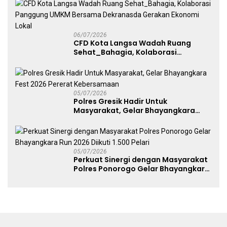
Free Day Makassar
06/07/2026
CFD Kota Langsa Wadah Ruang
Sehat_Bahagia, Kolaborasi
Panggung UMKM Bersama
Dekranasda Gerakan Ekonomi Lokal
05/07/2026
Polres Gresik Hadir Untuk
Masyarakat, Gelar Bhayangkara
Fest 2026 Pererat Kebersamaan
05/07/2026
Perkuat Sinergi dengan Masyarakat
Polres Ponorogo Gelar Bhayangkara
Run 2026 Diikuti 1.500 Pelari