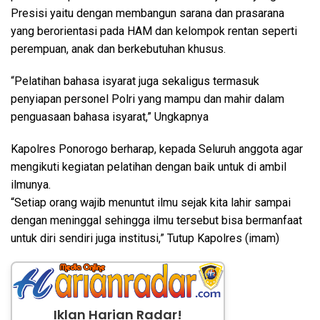
Presisi yaitu dengan membangun sarana dan prasarana
yang berorientasi pada HAM dan kelompok rentan seperti
perempuan, anak dan berkebutuhan khusus.
“Pelatihan bahasa isyarat juga sekaligus termasuk
penyiapan personel Polri yang mampu dan mahir dalam
penguasaan bahasa isyarat,” Ungkapnya
Kapolres Ponorogo berharap, kepada Seluruh anggota agar
mengikuti kegiatan pelatihan dengan baik untuk di ambil
ilmunya.
“Setiap orang wajib menuntut ilmu sejak kita lahir sampai
dengan meninggal sehingga ilmu tersebut bisa bermanfaat
untuk diri sendiri juga institusi,” Tutup Kapolres (imam)
Iklan Harian Radar!