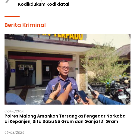
Kodikdukum Kodiklatal
Berita Kriminal
07/08/2026
Polres Malang Amankan Tersangka Pengedar Narkoba
di Kepanjen, Sita Sabu 96 Gram dan Ganja 131 Gram
05/08/2026