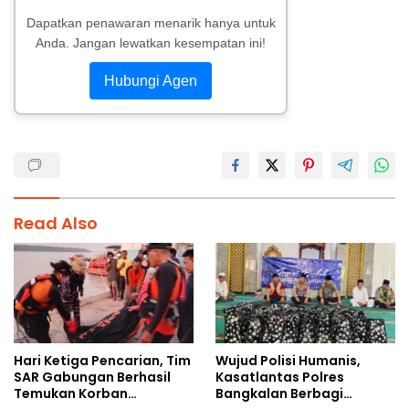
Dapatkan penawaran menarik hanya untuk
Anda. Jangan lewatkan kesempatan ini!
Hubungi Agen
Read Also
Hari Ketiga Pencarian, Tim
Wujud Polisi Humanis,
SAR Gabungan Berhasil
Kasatlantas Polres
Temukan Korban
Bangkalan Berbagi