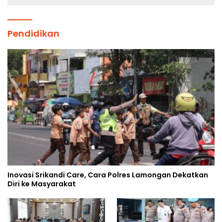
Pendidikan
Inovasi Srikandi Care, Cara Polres Lamongan Dekatkan
Diri ke Masyarakat