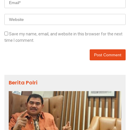
Save my name, email, and website in this browser for the next
time I comment.
Berita Polri