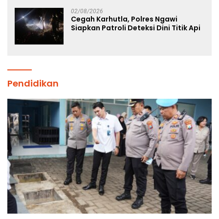
Atlet Nasional
02/08/2026
Cegah Karhutla, Polres Ngawi
Siapkan Patroli Deteksi Dini Titik Api
Pendidikan