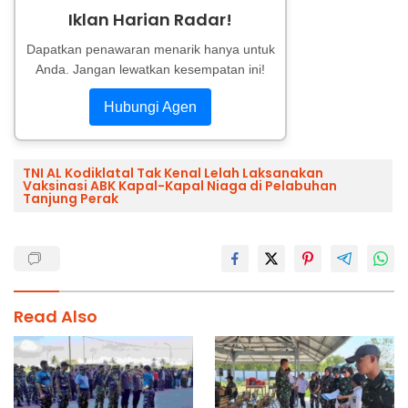
Iklan Harian Radar!
Dapatkan penawaran menarik hanya untuk
Anda. Jangan lewatkan kesempatan ini!
Hubungi Agen
TNI AL Kodiklatal Tak Kenal Lelah Laksanakan
Vaksinasi ABK Kapal-Kapal Niaga di Pelabuhan
Tanjung Perak
Read Also