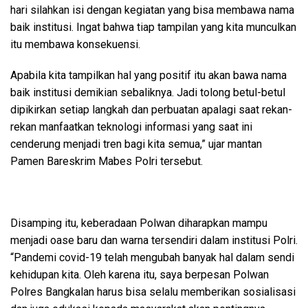
hari silahkan isi dengan kegiatan yang bisa membawa nama
baik institusi. Ingat bahwa tiap tampilan yang kita munculkan
itu membawa konsekuensi.
Apabila kita tampilkan hal yang positif itu akan bawa nama
baik institusi demikian sebaliknya. Jadi tolong betul-betul
dipikirkan setiap langkah dan perbuatan apalagi saat rekan-
rekan manfaatkan teknologi informasi yang saat ini
cenderung menjadi tren bagi kita semua,” ujar mantan
Pamen Bareskrim Mabes Polri tersebut.
Disamping itu, keberadaan Polwan diharapkan mampu
menjadi oase baru dan warna tersendiri dalam institusi Polri.
“Pandemi covid-19 telah mengubah banyak hal dalam sendi
kehidupan kita. Oleh karena itu, saya berpesan Polwan
Polres Bangkalan harus bisa selalu memberikan sosialisasi