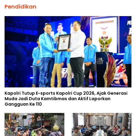
Pendidikan
Kapolri Tutup E-sports Kapolri Cup 2026, Ajak Generasi
Muda Jadi Duta Kamtibmas dan Aktif Laporkan
Gangguan Ke 110