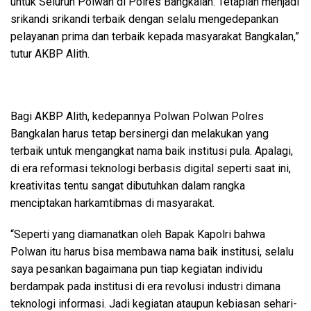
untuk Seluruh Polwan di Polres Bangkalan. Tetaplah menjadi
srikandi srikandi terbaik dengan selalu mengedepankan
pelayanan prima dan terbaik kepada masyarakat Bangkalan,”
tutur AKBP Alith.
Bagi AKBP Alith, kedepannya Polwan Polwan Polres
Bangkalan harus tetap bersinergi dan melakukan yang
terbaik untuk mengangkat nama baik institusi pula. Apalagi,
di era reformasi teknologi berbasis digital seperti saat ini,
kreativitas tentu sangat dibutuhkan dalam rangka
menciptakan harkamtibmas di masyarakat.
“Seperti yang diamanatkan oleh Bapak Kapolri bahwa
Polwan itu harus bisa membawa nama baik institusi, selalu
saya pesankan bagaimana pun tiap kegiatan individu
berdampak pada institusi di era revolusi industri dimana
teknologi informasi. Jadi kegiatan ataupun kebiasan sehari-