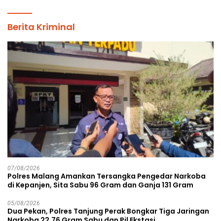
Berita Kriminal
07/08/2026
Polres Malang Amankan Tersangka Pengedar Narkoba
di Kepanjen, Sita Sabu 96 Gram dan Ganja 131 Gram
05/08/2026
Dua Pekan, Polres Tanjung Perak Bongkar Tiga Jaringan
Narkoba 22,76 Gram Sabu dan Pil Ekstasi