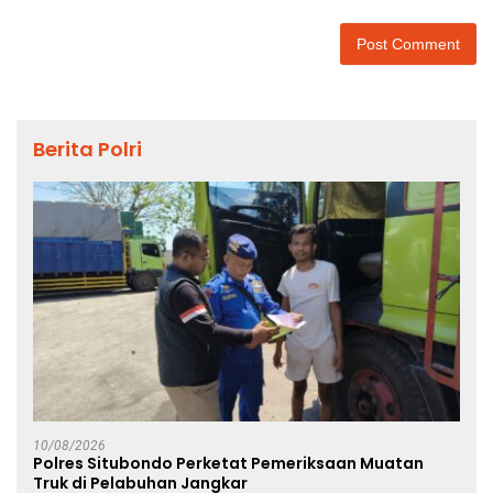
Berita Polri
10/08/2026
Polres Situbondo Perketat Pemeriksaan Muatan
Truk di Pelabuhan Jangkar