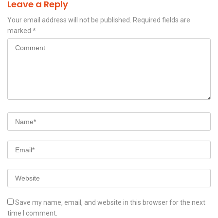
Leave a Reply
Your email address will not be published.
Required fields are
marked
*
Save my name, email, and website in this browser for the next
time I comment.