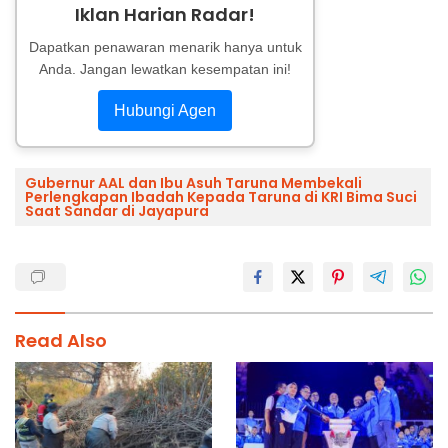
Iklan Harian Radar!
Dapatkan penawaran menarik hanya untuk
Anda. Jangan lewatkan kesempatan ini!
Hubungi Agen
Gubernur AAL dan Ibu Asuh Taruna Membekali
Perlengkapan Ibadah Kepada Taruna di KRI Bima Suci
Saat Sandar di Jayapura
Read Also