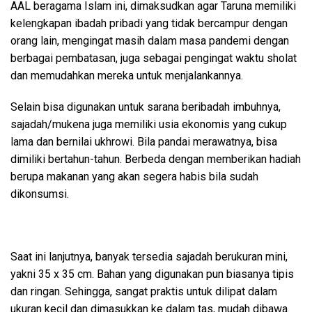
AAL beragama Islam ini, dimaksudkan agar Taruna memiliki
kelengkapan ibadah pribadi yang tidak bercampur dengan
orang lain, mengingat masih dalam masa pandemi dengan
berbagai pembatasan, juga sebagai pengingat waktu sholat
dan memudahkan mereka untuk menjalankannya.
Selain bisa digunakan untuk sarana beribadah imbuhnya,
sajadah/mukena juga memiliki usia ekonomis yang cukup
lama dan bernilai ukhrowi. Bila pandai merawatnya, bisa
dimiliki bertahun-tahun. Berbeda dengan memberikan hadiah
berupa makanan yang akan segera habis bila sudah
dikonsumsi.
Saat ini lanjutnya, banyak tersedia sajadah berukuran mini,
yakni 35 x 35 cm. Bahan yang digunakan pun biasanya tipis
dan ringan. Sehingga, sangat praktis untuk dilipat dalam
ukuran kecil dan dimasukkan ke dalam tas, mudah dibawa