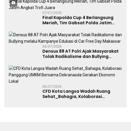
07/07/2026
Final Kapolda Cup 4 Berlangsung
Meriah, Tim Gabsat Polda Jatim
Angkat Trofi Juara
06/07/2026
Densus 88 AT Polri Ajak Masyarakat
Tolak Radikalisme dan Bullying
melalui Kampanye Edukasi di Car
Free Day Makassar
06/07/2026
CFD Kota Langsa Wadah Ruang
Sehat_Bahagia, Kolaborasi
Panggung UMKM Bersama
Dekranasda Gerakan Ekonomi Lokal