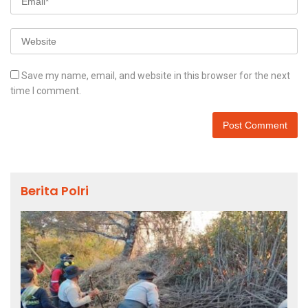
Save my name, email, and website in this browser for the next
time I comment.
Berita Polri