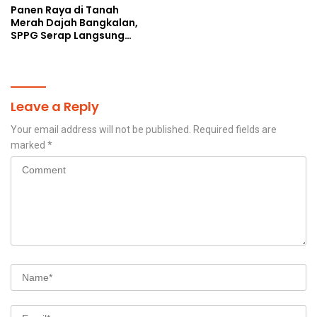
Panen Raya di Tanah
Merah Dajah Bangkalan,
SPPG Serap Langsung
Hasil Tani Petani
Leave a Reply
Your email address will not be published.
Required fields are
marked
*