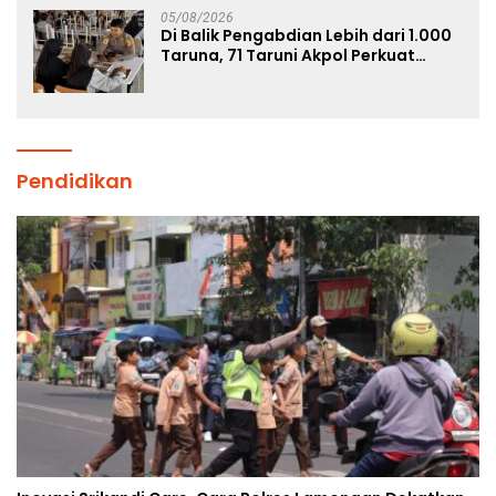
05/08/2026
Di Balik Pengabdian Lebih dari 1.000
Taruna, 71 Taruni Akpol Perkuat
Pembentukan Karakter Siswa
Sekolah Rakyat
Pendidikan