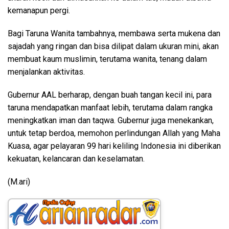
kemanapun pergi.
Bagi Taruna Wanita tambahnya, membawa serta mukena dan
sajadah yang ringan dan bisa dilipat dalam ukuran mini, akan
membuat kaum muslimin, terutama wanita, tenang dalam
menjalankan aktivitas.
Gubernur AAL berharap, dengan buah tangan kecil ini, para
taruna mendapatkan manfaat lebih, terutama dalam rangka
meningkatkan iman dan taqwa. Gubernur juga menekankan,
untuk tetap berdoa, memohon perlindungan Allah yang Maha
Kuasa, agar pelayaran 99 hari keliling Indonesia ini diberikan
kekuatan, kelancaran dan keselamatan.
(M.ari)