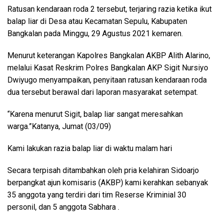
Ratusan kendaraan roda 2 tersebut, terjaring razia ketika ikut
balap liar di Desa atau Kecamatan Sepulu, Kabupaten
Bangkalan pada Minggu, 29 Agustus 2021 kemaren.
Menurut keterangan Kapolres Bangkalan AKBP Alith Alarino,
melalui Kasat Reskrim Polres Bangkalan AKP Sigit Nursiyo
Dwiyugo menyampaikan, penyitaan ratusan kendaraan roda
dua tersebut berawal dari laporan masyarakat setempat.
“Karena menurut Sigit, balap liar sangat meresahkan
warga.”Katanya, Jumat (03/09)
Kami lakukan razia balap liar di waktu malam hari
Secara terpisah ditambahkan oleh pria kelahiran Sidoarjo
berpangkat ajun komisaris (AKBP) kami kerahkan sebanyak
35 anggota yang terdiri dari tim Reserse Kriminial 30
personil, dan 5 anggota Sabhara .