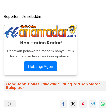
Reporter : Jamaluddin
Iklan Harian Radar!
Dapatkan penawaran menarik hanya untuk
Anda. Jangan lewatkan kesempatan ini!
Hubungi Agen
Good Joob! Polres Bangkalan Jaring Ratusan Motor
Balap Liar