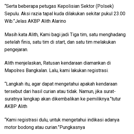
“Serta beberapa petugas Kepolisian Sektor (Polsek)
Sepulu. Aksi razia tapal kuda dilakukan sekitar pukul 23.00
Wib.”Jelas AKBP Alith Alarino
Masih kata Alith, Kami bagi jadi Tiga tim, satu menghadang
setelah finis, satu tim di start, dan satu tim melakukan
pengejaran.
Alith menjelaskan, Ratusan kendaraan diamankan di
Mapolres Bangkalan. Lalu, kami lakukan registrasi.
“Langkah itu, agar dapat mengetahui apakah kendaraan
tersebut dari hasil curian atau tidak. Namun, jika surat-
suratnya lengkap akan dikembalikan ke pemiliknya.”tutur
AKBP Alith
“Kami registrasi dulu, untuk mengetahui indikasi adanya
motor bodong atau curian.”Pungkasnya