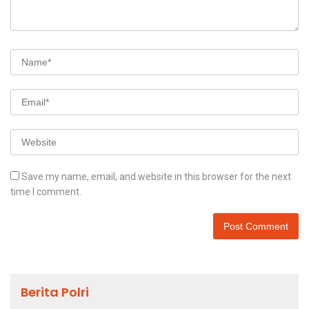
Save my name, email, and website in this browser for the next
time I comment.
Berita Polri