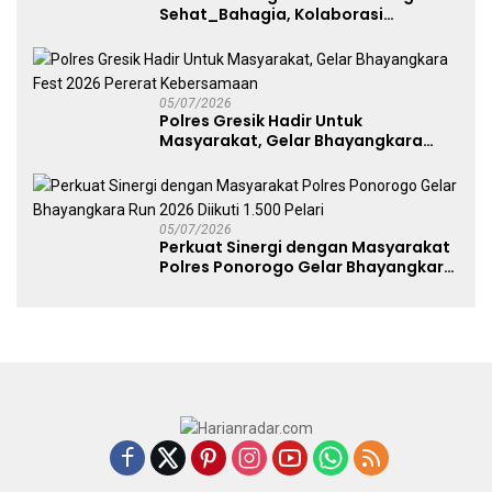
Sehat_Bahagia, Kolaborasi
Panggung UMKM Bersama
Dekranasda Gerakan Ekonomi Lokal
05/07/2026
Polres Gresik Hadir Untuk
Masyarakat, Gelar Bhayangkara
Fest 2026 Pererat Kebersamaan
05/07/2026
Perkuat Sinergi dengan Masyarakat
Polres Ponorogo Gelar Bhayangkara
Run 2026 Diikuti 1.500 Pelari