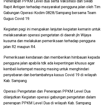
Penerapan PPKM Level dua serta Vaksinasi dan Swab
Rapit Antigen terhadap masyarakat pengguna jalan oleh Tim
Gabungan Operasi Kodim 0828/Sampang bersama Team
Gugus Covid 19.
Kegiatan pagi ini merupakan lanjutan kegiatan kemarin untuk
melaksanakan operasi pengetatan di daerah jln Wijaya
kusuma dan melakukan pemeriksaan terhadap pengguna
jalan R2 maupun R4.
Pemeriksaan kendaraan dan memberikan himbauan kepada
pengguna jalan apabila tdk ada kepentingan khusus agar
kembali ketempat masing masing untuk menghindari
penyebaran dan bertambahnya kasus Covid 19 di wilayah
Kab. Sampang.
Operasi Pengetatan dan Penerapan PPKM Level Dua
dilanjutkan Kegiatan operasi gabungan pengetatan dalam
penerapan PPKM Level Dua di wilayah Kab. Sampang