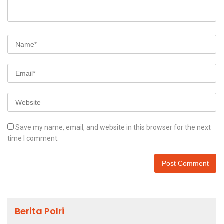
Save my name, email, and website in this browser for the next
time I comment.
Berita Polri