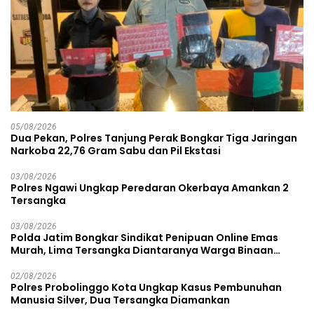
05/08/2026
Dua Pekan, Polres Tanjung Perak Bongkar Tiga Jaringan
Narkoba 22,76 Gram Sabu dan Pil Ekstasi
03/08/2026
Polres Ngawi Ungkap Peredaran Okerbaya Amankan 2
Tersangka
03/08/2026
Polda Jatim Bongkar Sindikat Penipuan Online Emas
Murah, Lima Tersangka Diantaranya Warga Binaan
Lapas Diamankan
02/08/2026
Polres Probolinggo Kota Ungkap Kasus Pembunuhan
Manusia Silver, Dua Tersangka Diamankan