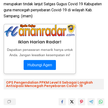
merupakan tindak lanjut Satgas Gugus Covid 19 Kabupaten
guna mencegah penyebaran Covid-19 di wilayah Kab.
Sampang. (imam)
Iklan Harian Radar!
Dapatkan penawaran menarik hanya untuk
Anda. Jangan lewatkan kesempatan ini!
Hubungi Agen
OPS Pengendalian PPKM Level II Sebagai Langkah
Antisipasi Mencegah Penyebaran Covid- 19